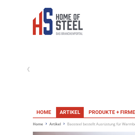
HOME
ARTIKEL
PRODUKTE + FIRM
Home
Artikel
Baosteel bestellt Ausrüstung für Warmb