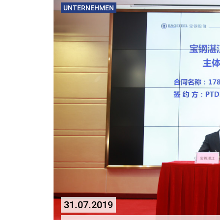
UNTERNEHMEN
31.07.2019