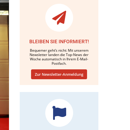
BLEIBEN SIE INFORMIERT!
Bequemer geht’s nicht: Mit unserem
Newsletter landen die Top-News der
Woche automatisch in Ihrem E-Mail-
Postfach.
Zur Newsletter-Anmeldung