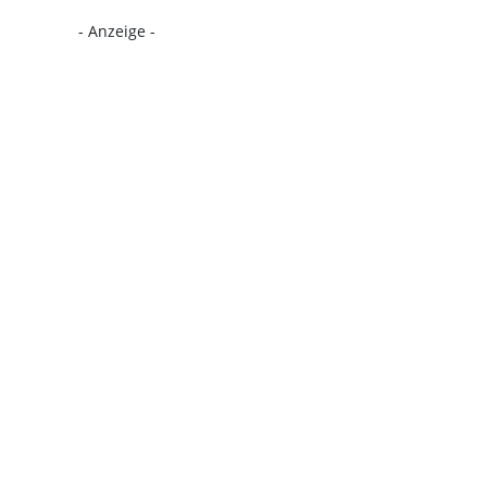
- Anzeige -