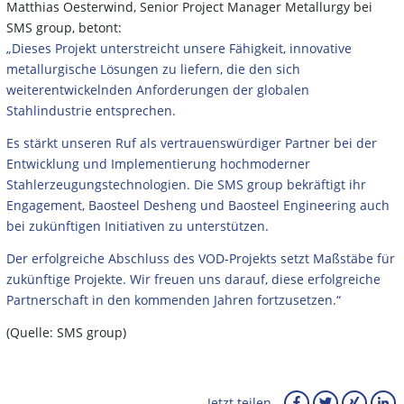
Matthias Oesterwind, Senior Project Manager Metallurgy bei
SMS group, betont:
„Dieses Projekt unterstreicht unsere Fähigkeit, innovative
metallurgische Lösungen zu liefern, die den sich
weiterentwickelnden Anforderungen der globalen
Stahlindustrie entsprechen.
Es stärkt unseren Ruf als vertrauenswürdiger Partner bei der
Entwicklung und Implementierung hochmoderner
Stahlerzeugungstechnologien. Die SMS group bekräftigt ihr
Engagement, Baosteel Desheng und Baosteel Engineering auch
bei zukünftigen Initiativen zu unterstützen.
Der erfolgreiche Abschluss des VOD-Projekts setzt Maßstäbe für
zukünftige Projekte. Wir freuen uns darauf, diese erfolgreiche
Partnerschaft in den kommenden Jahren fortzusetzen.“
(Quelle: SMS group)
Jetzt teilen