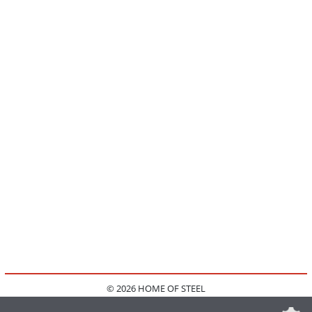
© 2026 HOME OF STEEL