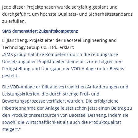
Jede dieser Projektphasen wurde sorgfältig geplant und
durchgeführt, um höchste Qualitäts- und Sicherheitsstandards
zu erfüllen.
SMS demonstriert Zukunftskompetenz
Li Jiancheng, Projektleiter der Baosteel Engineering and
Technology Group Co., Ltd., erklärt:
„SMS group hat ihre Kompetenz durch die reibungslose
Umsetzung aller Projektmeilensteine bis zur erfolgreichen
Fertigstellung und Übergabe der VOD-Anlage unter Beweis
gestellt.
Die VOD-Anlage erfüllt alle vertraglichen Anforderungen und
Leistungskriterien, die durch strenge Prüf- und
Bewertungsprozesse verifiziert wurden. Die erfolgreiche
Inbetriebnahme der Anlage leistet schon jetzt einen Beitrag zu
den Produktionsressourcen von Baosteel Desheng, indem sie
sowohl die Wirtschaftlichkeit als auch die Produktqualität
steigert.“