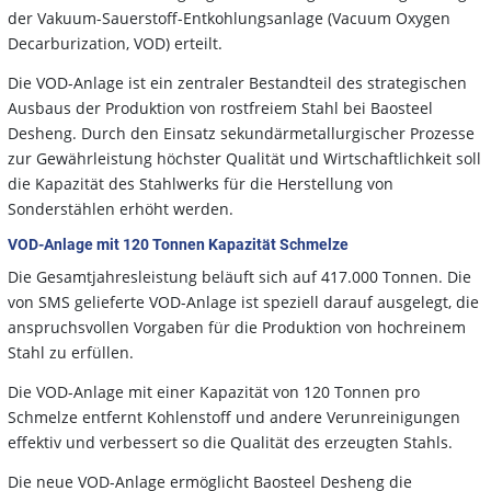
der Vakuum-Sauerstoff-Entkohlungsanlage (Vacuum Oxygen
Decarburization, VOD) erteilt.
Die VOD-Anlage ist ein zentraler Bestandteil des strategischen
Ausbaus der Produktion von rostfreiem Stahl bei Baosteel
Desheng. Durch den Einsatz sekundärmetallurgischer Prozesse
zur Gewährleistung höchster Qualität und Wirtschaftlichkeit soll
die Kapazität des Stahlwerks für die Herstellung von
Sonderstählen erhöht werden.
VOD-Anlage mit 120 Tonnen Kapazität Schmelze
Die Gesamtjahresleistung beläuft sich auf 417.000 Tonnen. Die
von SMS gelieferte VOD-Anlage ist speziell darauf ausgelegt, die
anspruchsvollen Vorgaben für die Produktion von hochreinem
Stahl zu erfüllen.
Die VOD-Anlage mit einer Kapazität von 120 Tonnen pro
Schmelze entfernt Kohlenstoff und andere Verunreinigungen
effektiv und verbessert so die Qualität des erzeugten Stahls.
Die neue VOD-Anlage ermöglicht Baosteel Desheng die