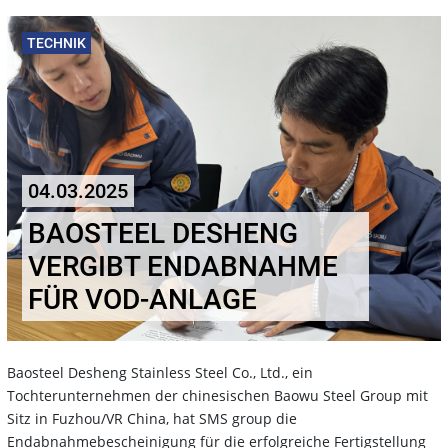
TECHNIK
04.03.2025
BAOSTEEL DESHENG
VERGIBT ENDABNAHME
FÜR VOD-ANLAGE
Baosteel Desheng Stainless Steel Co., Ltd., ein
Tochterunternehmen der chinesischen Baowu Steel Group mit
Sitz in Fuzhou/VR China, hat SMS group die
Endabnahmebescheinigung für die erfolgreiche Fertigstellung