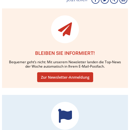
BLEIBEN SIE INFORMIERT!
Bequemer geht’s nicht: Mit unserem Newsletter landen die Top-News
der Woche automatisch in Ihrem E-Mail-Postfach.
Zur Newsletter-Anmeldung