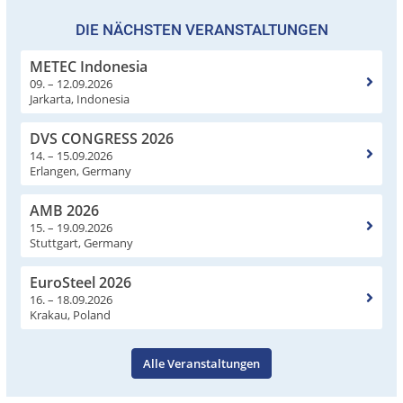
DIE NÄCHSTEN VERANSTALTUNGEN
METEC Indonesia
09. – 12.09.2026
Jarkarta, Indonesia
DVS CONGRESS 2026
14. – 15.09.2026
Erlangen, Germany
AMB 2026
15. – 19.09.2026
Stuttgart, Germany
EuroSteel 2026
16. – 18.09.2026
Krakau, Poland
Alle Veranstaltungen