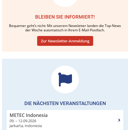
BLEIBEN SIE INFORMIERT!
Bequemer geht’s nicht: Mit unserem Newsletter landen die Top-News
der Woche automatisch in Ihrem E-Mail-Postfach.
Zur Newsletter-Anmeldung
DIE NÄCHSTEN VERANSTALTUNGEN
METEC Indonesia
09. – 12.09.2026
Jarkarta, Indonesia