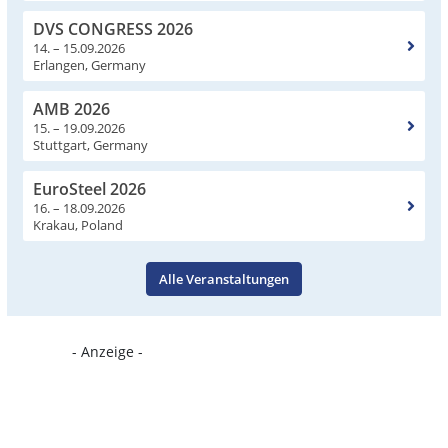
DVS CONGRESS 2026
14. – 15.09.2026
Erlangen, Germany
AMB 2026
15. – 19.09.2026
Stuttgart, Germany
EuroSteel 2026
16. – 18.09.2026
Krakau, Poland
Alle Veranstaltungen
- Anzeige -