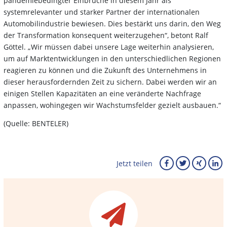
pandemiebedingter Einbrüche in diesem Jahr als
systemrelevanter und starker Partner der internationalen
Automobilindustrie bewiesen. Dies bestärkt uns darin, den Weg
der Transformation konsequent weiterzugehen“, betont Ralf
Göttel. „Wir müssen dabei unsere Lage weiterhin analysieren,
um auf Marktentwicklungen in den unterschiedlichen Regionen
reagieren zu können und die Zukunft des Unternehmens in
dieser herausfordernden Zeit zu sichern. Dabei werden wir an
einigen Stellen Kapazitäten an eine veränderte Nachfrage
anpassen, wohingegen wir Wachstumsfelder gezielt ausbauen.“
(Quelle: BENTELER)
Jetzt teilen