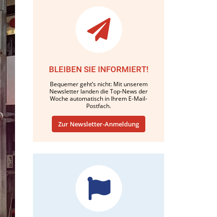
BLEIBEN SIE INFORMIERT!
Bequemer geht’s nicht: Mit unserem
Newsletter landen die Top-News der
Woche automatisch in Ihrem E-Mail-
Postfach.
Zur Newsletter-Anmeldung