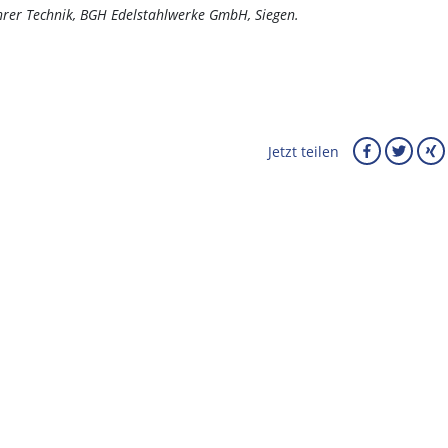
führer Technik, BGH Edelstahlwerke GmbH, Siegen.
Jetzt teilen