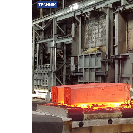
TECHNIK