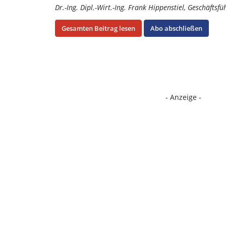
Dr.-Ing. Dipl.-Wirt.-Ing. Frank Hippenstiel, Geschäfts
Gesamten Beitrag lesen
Abo abschließen
- Anzeige -