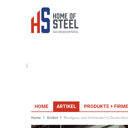
HOME
ARTIKEL
PRODUKTE + FIRM
Home
Artikel
Blockguss und Schmieden in Deutschlan