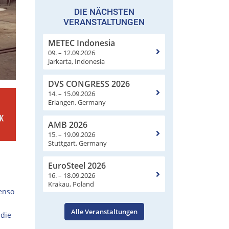
DIE NÄCHSTEN
VERANSTALTUNGEN
METEC Indonesia
09. – 12.09.2026
Jarkarta, Indonesia
DVS CONGRESS 2026
14. – 15.09.2026
Erlangen, Germany
AMB 2026
15. – 19.09.2026
Stuttgart, Germany
EuroSteel 2026
16. – 18.09.2026
Krakau, Poland
enso
Alle Veranstaltungen
 die