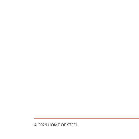
© 2026 HOME OF STEEL