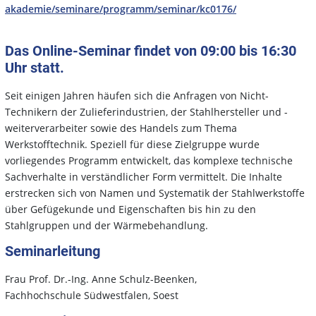
akademie/seminare/programm/seminar/kc0176/
Das Online-Seminar findet von 09:00 bis 16:30
Uhr statt.
Seit einigen Jahren häufen sich die Anfragen von Nicht-
Technikern der Zulieferindustrien, der Stahlhersteller und -
weiterverarbeiter sowie des Handels zum Thema
Werkstofftechnik. Speziell für diese Zielgruppe wurde
vorliegendes Programm entwickelt, das komplexe technische
Sachverhalte in verständlicher Form vermittelt. Die Inhalte
erstrecken sich von Namen und Systematik der Stahlwerkstoffe
über Gefügekunde und Eigenschaften bis hin zu den
Stahlgruppen und der Wärmebehandlung.
Seminarleitung
Frau Prof. Dr.-Ing. Anne Schulz-Beenken,
Fachhochschule Südwestfalen, Soest