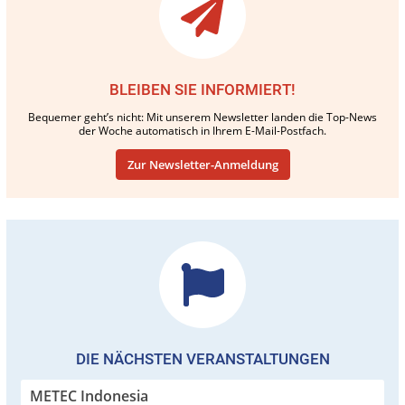
BLEIBEN SIE INFORMIERT!
Bequemer geht’s nicht: Mit unserem Newsletter landen die Top-News
der Woche automatisch in Ihrem E-Mail-Postfach.
Zur Newsletter-Anmeldung
DIE NÄCHSTEN VERANSTALTUNGEN
METEC Indonesia