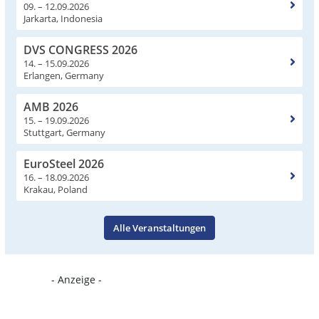
09. – 12.09.2026
Jarkarta, Indonesia
DVS CONGRESS 2026
14. – 15.09.2026
Erlangen, Germany
AMB 2026
15. – 19.09.2026
Stuttgart, Germany
EuroSteel 2026
16. – 18.09.2026
Krakau, Poland
Alle Veranstaltungen
- Anzeige -