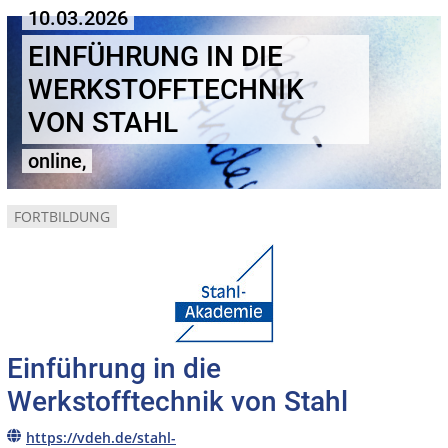
10.03.2026
EINFÜHRUNG IN DIE
WERKSTOFFTECHNIK
VON STAHL
online,
FORTBILDUNG
Einführung in die
Werkstofftechnik von Stahl
https://vdeh.de/stahl-