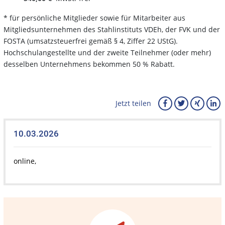
* für persönliche Mitglieder sowie für Mitarbeiter aus
Mitgliedsunternehmen des Stahlinstituts VDEh, der FVK und der
FOSTA (umsatzsteuerfrei gemäß § 4, Ziffer 22 UStG).
Hochschulangestellte und der zweite Teilnehmer (oder mehr)
desselben Unternehmens bekommen 50 % Rabatt.
Jetzt teilen
10.03.2026
online,