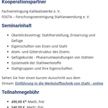
Kooperationspartner
Fachvereinigung Kaltwalzwerke e. V.
FOSTA – Forschungsvereinigung Stahlanwendung e. V.
Seminarinhalt
Überblicksvortrag: Stahlherstellung, Erstarrung und
Gefüge
Eigenschaften von Eisen und Stahl
Atom- und Gitterstruktur des Eisens
Gefügekunde - Phasenumwandlungen von Stählen
Systematik der Stahlwerkstoffe
Stahlgruppen und ihre Eigenschaften
Sehen Sie hier einen kurzen Ausschnitt aus dem
Stream:
Einführung in die Werkstofftechnik von Stahl - online
Teilnahmegebühr
490,00 €*
MwSt.-frei
540,00 €
MwSt.-frei