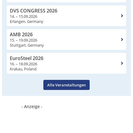
DVS CONGRESS 2026
14. – 15.09.2026
Erlangen, Germany
AMB 2026
15. – 19.09.2026
Stuttgart, Germany
EuroSteel 2026
16. – 18.09.2026
Krakau, Poland
Alle Veranstaltungen
- Anzeige -