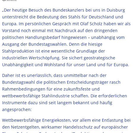
„Der heutige Besuch des Bundeskanzlers bei uns in Duisburg
unterstreicht die Bedeutung des Stahls für Deutschland und
Europa. Im persönlichen Gespräch mit Olaf Scholz haben wir als
Vorstand noch einmal mit Nachdruck auf den dringenden
politischen Handlungsbedarf hingewiesen – unabhängig vom
Ausgang der Bundestagswahlen. Denn die hiesige
Stahlproduktion ist eine wesentliche Grundlage der
industriellen Wertschöpfung. Sie sichert geostrategische
Unabhängigkeit und Wohlstand für unser Land und für Europa.
Daher ist es unerlässlich, dass unmittelbar nach der
Bundestagswahl die politischen Entscheidungsträger rasch
Rahmenbedingungen für eine zukunftsfeste und
wettbewerbsfähige Stahlindustrie schaffen. Die erforderlichen
Instrumente dazu sind seit langem bekannt und häufig
angesprochen:
Wettbewerbsfähige Energiekosten, vor allem eine Entlastung bei
den Netzentgelten, wirksamer Handelsschutz auf europäischer