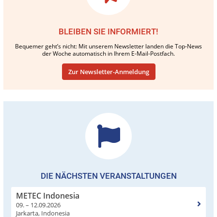
BLEIBEN SIE INFORMIERT!
Bequemer geht’s nicht: Mit unserem Newsletter landen die Top-News
der Woche automatisch in Ihrem E-Mail-Postfach.
Zur Newsletter-Anmeldung
DIE NÄCHSTEN VERANSTALTUNGEN
METEC Indonesia
09. – 12.09.2026
Jarkarta, Indonesia