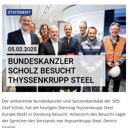
STATEMENT
05.02.2025
BUNDESKANZLER
SCHOLZ BESUCHT
THYSSENKRUPP STEEL
Der amtierende Bundeskanzler und Spitzenkandidat der SPD,
Olaf Scholz, hat am heutigen Dienstag thyssenkrupp Steel
Europe (tkSE) in Duisburg besucht. Anlässlich des Besuchs sagte
der Sprecher des Vorstands von thyssenkrupp Steel, Dennis
Grimm: