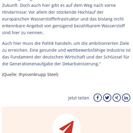
Zukunft. Doch auch hier gibt es auf dem Weg nach vorne
Hindernisse: Vor allem der stockende Hochlauf der
europäischen Wasserstoffinfrastruktur und das bislang nicht
erkennbare Angebot von genügend bezahlbarem Wasserstoff
sind hier zu nennen.
Auch hier muss die Politik handeln, um die ambitionierten Ziele
zu erreichen.
Eine gesunde und wettbewerbsfähige Industrie ist
das Fundament der deutschen Wirtschaft und der Schlüssel für
die Generationenaufgabe der Dekarbonisierung.“
(Quelle: thyssenkrupp Steel)
Jetzt teilen