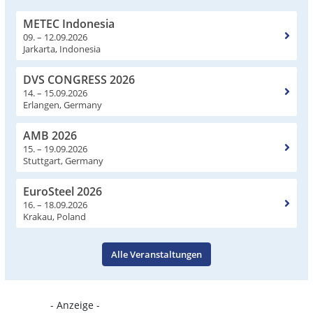
METEC Indonesia
09. – 12.09.2026
Jarkarta, Indonesia
DVS CONGRESS 2026
14. – 15.09.2026
Erlangen, Germany
AMB 2026
15. – 19.09.2026
Stuttgart, Germany
EuroSteel 2026
16. – 18.09.2026
Krakau, Poland
Alle Veranstaltungen
- Anzeige -