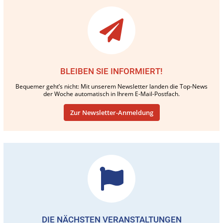
BLEIBEN SIE INFORMIERT!
Bequemer geht’s nicht: Mit unserem Newsletter landen die Top-News
der Woche automatisch in Ihrem E-Mail-Postfach.
Zur Newsletter-Anmeldung
DIE NÄCHSTEN VERANSTALTUNGEN