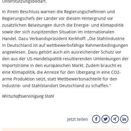
Unterstützungsbedarf.
In ihrem Beschluss warnen die Regierungschefinnen und
Regierungschefs der Länder vor diesem Hintergrund vor
zusätzlichen Belastungen durch die Energie- und Klimapolitik
sowie der sich zuspitzenden Situation im internationalen
Handel. Dazu Verbandspräsident Kerkhoff: „Die Stahlindustrie
in Deutschland ist auf wettbewerbsfähige Rahmenbedingungen
angewiesen. Dazu gehört auch ein ausreichender Schutz vor
den aus der US-Handelspolitik resultierenden Umlenkungen der
Importströme in den europäischen Markt. Zudem braucht es
eine Klimapolitik, die Anreize für den Übergang in eine CO2-
arme Produktion setzt, statt Wettbewerbsnachteile für den
Industrie- und Stahlstandort Deutschland zu schaffen.“
Wirtschaftsvereinigung Stahl
Jetzt teilen