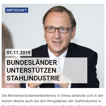
WIRTSCHAFT
01.11.2019
BUNDESLÄNDER
UNTERSTÜTZEN
STAHLINDUSTRIE
Die Ministerpräsidentenkonferenz in Elmau befasste sich in der
letzten Woche auch mit den Perspektiven der Stahlindustrie in