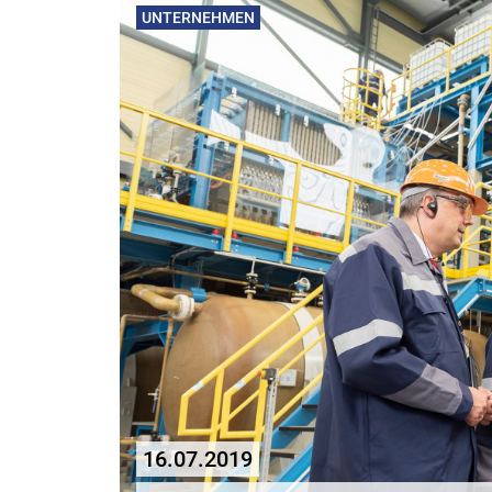
UNTERNEHMEN
16.07.2019