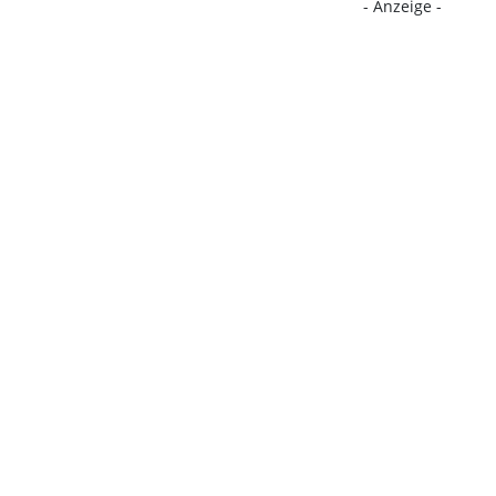
- Anzeige -