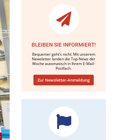
BLEIBEN SIE INFORMIERT!
Bequemer geht’s nicht: Mit unserem
Newsletter landen die Top-News der
Woche automatisch in Ihrem E-Mail-
Postfach.
Zur Newsletter-Anmeldung