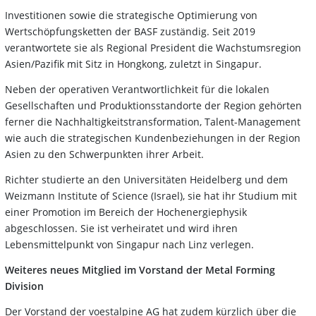
Investitionen sowie die strategische Optimierung von
Wertschöpfungsketten der BASF zuständig. Seit 2019
verantwortete sie als Regional President die Wachstumsregion
Asien/Pazifik mit Sitz in Hongkong, zuletzt in Singapur.
Neben der operativen Verantwortlichkeit für die lokalen
Gesellschaften und Produktionsstandorte der Region gehörten
ferner die Nachhaltigkeitstransformation, Talent-Management
wie auch die strategischen Kundenbeziehungen in der Region
Asien zu den Schwerpunkten ihrer Arbeit.
Richter studierte an den Universitäten Heidelberg und dem
Weizmann Institute of Science (Israel), sie hat ihr Studium mit
einer Promotion im Bereich der Hochenergiephysik
abgeschlossen. Sie ist verheiratet und wird ihren
Lebensmittelpunkt von Singapur nach Linz verlegen.
Weiteres neues Mitglied im Vorstand der Metal Forming
Division
Der Vorstand der voestalpine AG hat zudem kürzlich über die