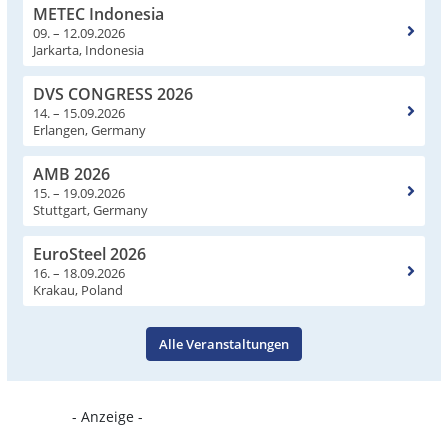
METEC Indonesia
09. – 12.09.2026
Jarkarta, Indonesia
DVS CONGRESS 2026
14. – 15.09.2026
Erlangen, Germany
AMB 2026
15. – 19.09.2026
Stuttgart, Germany
EuroSteel 2026
16. – 18.09.2026
Krakau, Poland
Alle Veranstaltungen
- Anzeige -