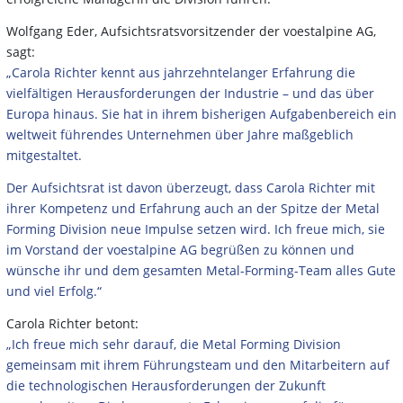
Wolfgang Eder, Aufsichtsratsvorsitzender der voestalpine AG,
sagt:
„Carola Richter kennt aus jahrzehntelanger Erfahrung die
vielfältigen Herausforderungen der Industrie – und das über
Europa hinaus. Sie hat in ihrem bisherigen Aufgabenbereich ein
weltweit führendes Unternehmen über Jahre maßgeblich
mitgestaltet.
Der Aufsichtsrat ist davon überzeugt, dass Carola Richter mit
ihrer Kompetenz und Erfahrung auch an der Spitze der Metal
Forming Division neue Impulse setzen wird. Ich freue mich, sie
im Vorstand der voestalpine AG begrüßen zu können und
wünsche ihr und dem gesamten Metal-Forming-Team alles Gute
und viel Erfolg.“
Carola Richter betont:
„Ich freue mich sehr darauf, die Metal Forming Division
gemeinsam mit ihrem Führungsteam und den Mitarbeitern auf
die technologischen Herausforderungen der Zukunft