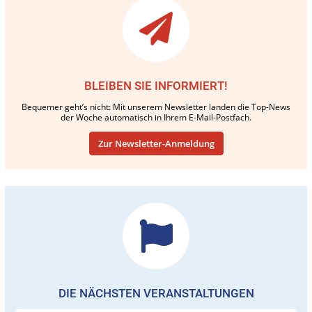
BLEIBEN SIE INFORMIERT!
Bequemer geht’s nicht: Mit unserem Newsletter landen die Top-News
der Woche automatisch in Ihrem E-Mail-Postfach.
Zur Newsletter-Anmeldung
DIE NÄCHSTEN VERANSTALTUNGEN