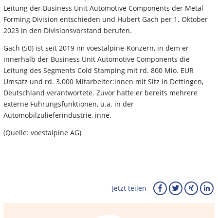
Leitung der Business Unit Automotive Components der Metal
Forming Division entschieden und Hubert Gach per 1. Oktober
2023 in den Divisionsvorstand berufen.
Gach (50) ist seit 2019 im voestalpine-Konzern, in dem er
innerhalb der Business Unit Automotive Components die
Leitung des Segments Cold Stamping mit rd. 800 Mio. EUR
Umsatz und rd. 3.000 Mitarbeiter:innen mit Sitz in Dettingen,
Deutschland verantwortete. Zuvor hatte er bereits mehrere
externe Führungsfunktionen, u.a. in der
Automobilzulieferindustrie, inne.
(Quelle: voestalpine AG)
Jetzt teilen