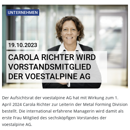
UNTERNEHMEN
19.10.2023
CAROLA RICHTER WIRD
VORSTANDSMITGLIED
DER VOESTALPINE AG
Der Aufsichtsrat der voestalpine AG hat mit Wirkung zum 1.
April 2024 Carola Richter zur Leiterin der Metal Forming Division
bestellt. Die international erfahrene Managerin wird damit als
erste Frau Mitglied des sechsköpfigen Vorstandes der
voestalpine AG.