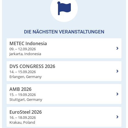
DIE NÄCHSTEN VERANSTALTUNGEN
METEC Indonesia
09. – 12.09.2026
Jarkarta, Indonesia
DVS CONGRESS 2026
14. – 15.09.2026
Erlangen, Germany
AMB 2026
15. – 19.09.2026
Stuttgart, Germany
EuroSteel 2026
16. – 18.09.2026
Krakau, Poland