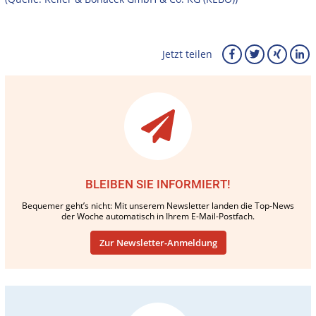
Jetzt teilen
BLEIBEN SIE INFORMIERT!
Bequemer geht’s nicht: Mit unserem Newsletter landen die Top-News
der Woche automatisch in Ihrem E-Mail-Postfach.
Zur Newsletter-Anmeldung