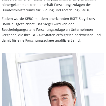
nähergekommen, denn er erhält Forschungszulagen des
Bundesministeriums für Bildung und Forschung (BMBF).
Zudem wurde KEBO mit dem anerkannten BSFZ-Siegel des
BMBF ausgezeichnet. Das Siegel wird von der
Bescheinigungsstelle Forschungszulage an Unternehmen
vergeben, die ihre F&E-Aktivitäten erfolgreich nachweisen und
damit für eine Forschungszulage qualifiziert sind.