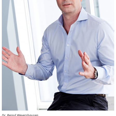
Dr. Bernd Weyershausen