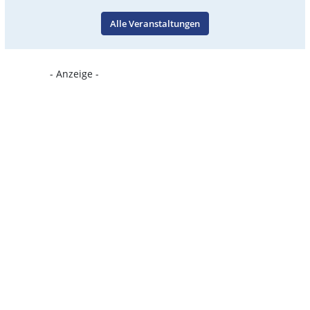
Alle Veranstaltungen
- Anzeige -