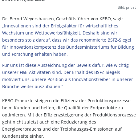
Bild: privat
Dr. Bernd Weyershausen, Geschäftsführer von KEBO, sagt:
„Innovationen sind der Erfolgsfaktor für wirtschaftliches
Wachstum und Wettbewerbsfähigkeit. Deshalb sind wir
besonders stolz darauf, dass wir das renommierte BSFZ-Siegel
für Innovationskompetenz des Bundesministeriums für Bildung
und Forschung erhalten haben.
Für uns ist diese Auszeichnung der Beweis dafür, wie wichtig
unserer F&E-Aktivitäten sind. Der Erhalt des BSFZ-Siegels
motiviert uns, unsere Position als Innovationstreiber in unserer
Branche weiter auszubauen.“
KEBO-Produkte steigern die Effizienz der Produktionsprozesse
beim Kunden und helfen, die Qualität der Endprodukte zu
optimieren. Mit der Effizienzsteigerung der Produktionsprozesse
geht nicht zuletzt auch eine Reduzierung des
Energieverbrauchs und der Treibhausgas-Emissionen auf
Kundenseite einher.