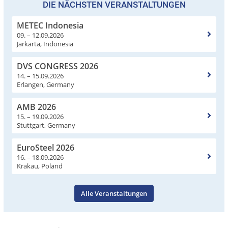
DIE NÄCHSTEN VERANSTALTUNGEN
METEC Indonesia
09. – 12.09.2026
Jarkarta, Indonesia
DVS CONGRESS 2026
14. – 15.09.2026
Erlangen, Germany
AMB 2026
15. – 19.09.2026
Stuttgart, Germany
EuroSteel 2026
16. – 18.09.2026
Krakau, Poland
Alle Veranstaltungen