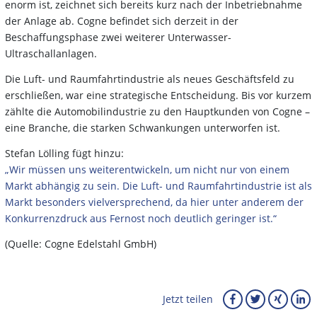
enorm ist, zeichnet sich bereits kurz nach der Inbetriebnahme
der Anlage ab. Cogne befindet sich derzeit in der
Beschaffungsphase zwei weiterer Unterwasser-
Ultraschallanlagen.
Die Luft- und Raumfahrtindustrie als neues Geschäftsfeld zu
erschließen, war eine strategische Entscheidung. Bis vor kurzem
zählte die Automobilindustrie zu den Hauptkunden von Cogne –
eine Branche, die starken Schwankungen unterworfen ist.
Stefan Lölling fügt hinzu:
„Wir müssen uns weiterentwickeln, um nicht nur von einem
Markt abhängig zu sein. Die Luft- und Raumfahrtindustrie ist als
Markt besonders vielversprechend, da hier unter anderem der
Konkurrenzdruck aus Fernost noch deutlich geringer ist.“
(Quelle: Cogne Edelstahl GmbH)
Jetzt teilen