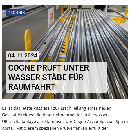
TECHNIK
04.11.2024
COGNE PRÜFT UNTER
WASSER STÄBE FÜR
RAUMFAHRT
Es ist das letzte Puzzleteil zur Erschließung eines neuen
Geschäftsfeldes: die Inbetriebnahme der Unterwasser-
Ultraschallanlage am Stammsitz der Cogne Acciai Speciali Spa in
Aosta. Mit diesem speziellen Prüfverfahren erfüllt der