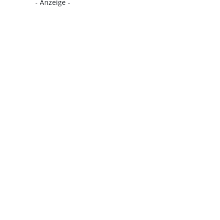
- Anzeige -