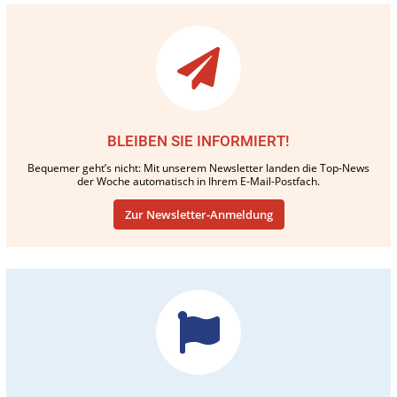
BLEIBEN SIE INFORMIERT!
Bequemer geht’s nicht: Mit unserem Newsletter landen die Top-News
der Woche automatisch in Ihrem E-Mail-Postfach.
Zur Newsletter-Anmeldung