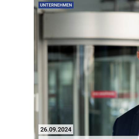
UNTERNEHMEN
26.09.2024