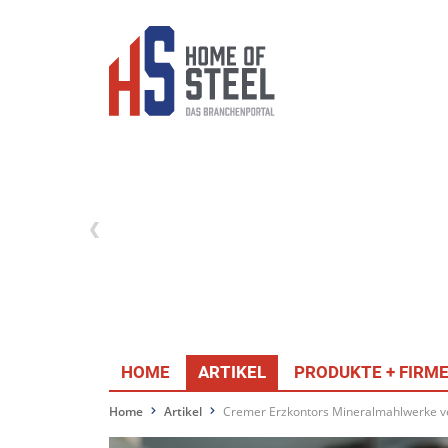
HOME
ARTIKEL
PRODUKTE + FIRM
Home
Artikel
Cremer Erzkontors Mineralmahlwerke v