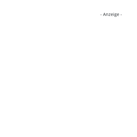
- Anzeige -