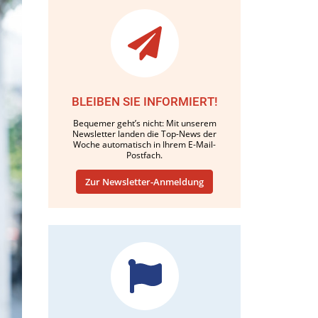
BLEIBEN SIE INFORMIERT!
Bequemer geht’s nicht: Mit unserem
Newsletter landen die Top-News der
Woche automatisch in Ihrem E-Mail-
Postfach.
Zur Newsletter-Anmeldung