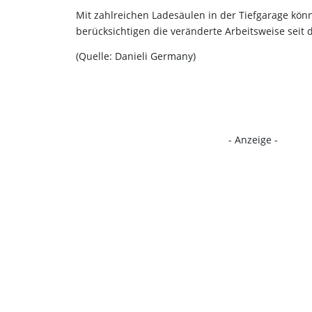
Mit zahlreichen Ladesäulen in der Tiefgarage kön
berücksichtigen die veränderte Arbeitsweise seit
(Quelle: Danieli Germany)
- Anzeige -