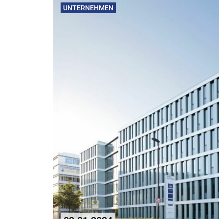
UNTERNEHMEN