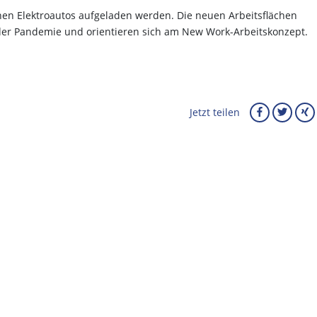
nen Elektroautos aufgeladen werden. Die neuen Arbeitsflächen
 der Pandemie und orientieren sich am New Work-Arbeitskonzept.
Jetzt teilen