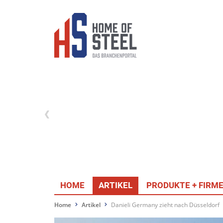
HOME
ARTIKEL
PRODUKTE + FIRM
Home
Artikel
Danieli Germany zieht nach Düsseldorf