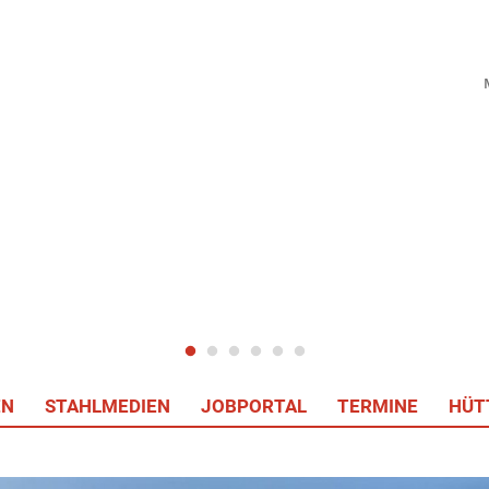
EN
STAHLMEDIEN
JOBPORTAL
TERMINE
HÜT