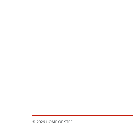
© 2026 HOME OF STEEL