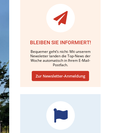
BLEIBEN SIE INFORMIERT!
Bequemer geht’s nicht: Mit unserem
Newsletter landen die Top-News der
Woche automatisch in Ihrem E-Mail-
Postfach.
Zur Newsletter-Anmeldung