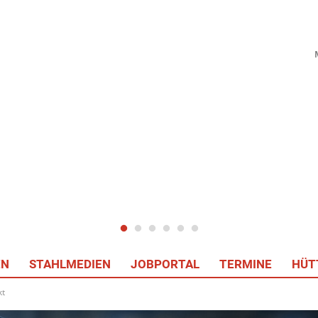
EN
STAHLMEDIEN
JOBPORTAL
TERMINE
HÜT
kt