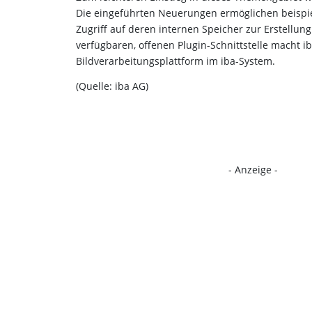
Die eingeführten Neuerungen ermöglichen beispie
Zugriff auf deren internen Speicher zur Erstellun
verfügbaren, offenen Plugin-Schnittstelle macht ib
Bildverarbeitungsplattform im iba-System.
(Quelle: iba AG)
- Anzeige -