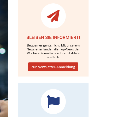
BLEIBEN SIE INFORMIERT!
Bequemer geht’s nicht: Mit unserem
Newsletter landen die Top-News der
Woche automatisch in Ihrem E-Mail-
Postfach.
Zur Newsletter-Anmeldung