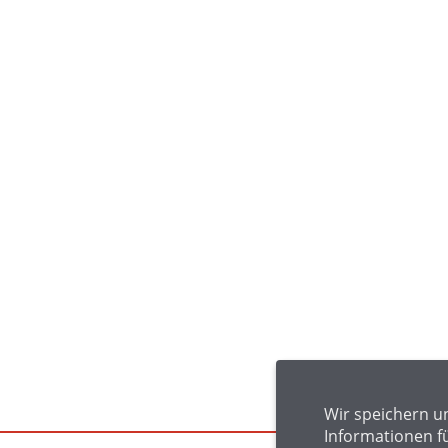
Wir speichern u
Informationen f