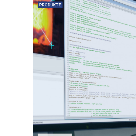
PRODUKTE