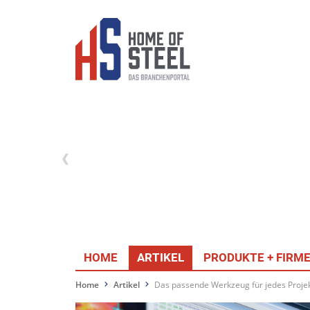
HOME
ARTIKEL
PRODUKTE + FIRM
Home
Artikel
Das passende Werkzeug für jedes Proje