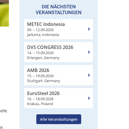
DIE NÄCHSTEN
VERANSTALTUNGEN
METEC Indonesia
09. – 12.09.2026
Jarkarta, Indonesia
DVS CONGRESS 2026
14. – 15.09.2026
Erlangen, Germany
AMB 2026
15. – 19.09.2026
Stuttgart, Germany
EuroSteel 2026
16. – 18.09.2026
Krakau, Poland
elle
Alle Veranstaltungen
lt.