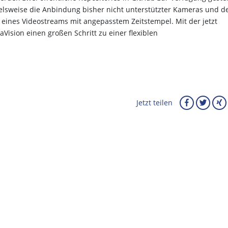
lsweise die Anbindung bisher nicht unterstützter Kameras und d
g eines Videostreams mit angepasstem Zeitstempel. Mit der jetzt
aVision einen großen Schritt zu einer flexiblen
Jetzt teilen