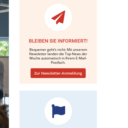
BLEIBEN SIE INFORMIERT!
Bequemer geht’s nicht: Mit unserem
Newsletter landen die Top-News der
Woche automatisch in Ihrem E-Mail-
Postfach.
Zur Newsletter-Anmeldung