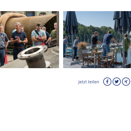
Jetzt teilen