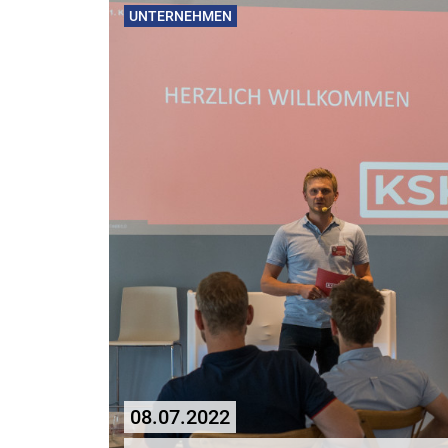
UNTERNEHMEN
08.07.2022