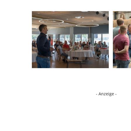
- Anzeige -