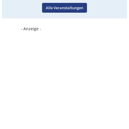
Alle Veranstaltungen
- Anzeige -