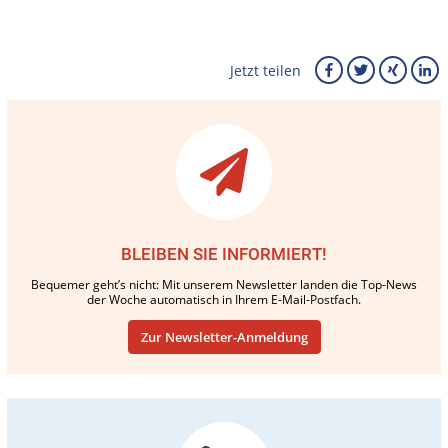
Jetzt teilen
BLEIBEN SIE INFORMIERT!
Bequemer geht’s nicht: Mit unserem Newsletter landen die Top-News
der Woche automatisch in Ihrem E-Mail-Postfach.
Zur Newsletter-Anmeldung