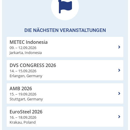
DIE NÄCHSTEN VERANSTALTUNGEN
METEC Indonesia
09. – 12.09.2026
Jarkarta, Indonesia
DVS CONGRESS 2026
14. – 15.09.2026
Erlangen, Germany
AMB 2026
15. – 19.09.2026
Stuttgart, Germany
EuroSteel 2026
16. – 18.09.2026
Krakau, Poland