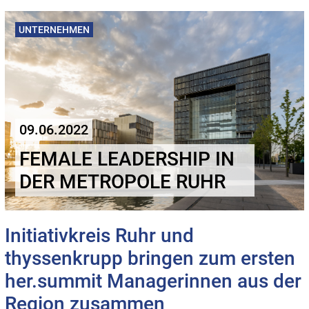
UNTERNEHMEN
09.06.2022
FEMALE LEADERSHIP IN
DER METROPOLE RUHR
Initiativkreis Ruhr und
thyssenkrupp bringen zum ersten
her.summit Managerinnen aus der
Region zusammen