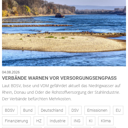
04.08.2026
VERBÄNDE WARNEN VOR VERSORGUNGSENGPASS
Laut BDSV, bvse und VDM gefährdet aktuell das Niedrigwasser auf
Rhein, Donau und Oder die Rohstoffversorgung der Stahlindustrie.
Der Verbände befürchten Mehrkosten.
BDSV
Bund
Deutschland
DSV
Emissionen
EU
Finanzierung
HZ
Industrie
ING
KI
Klima