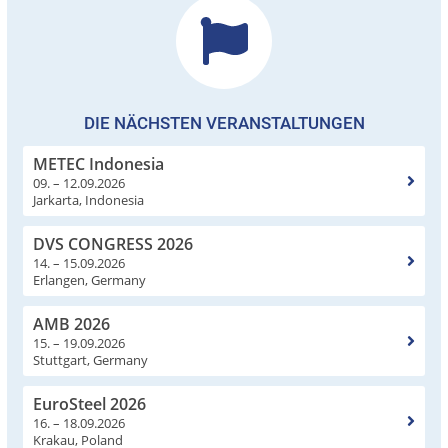
DIE NÄCHSTEN VERANSTALTUNGEN
METEC Indonesia
09. – 12.09.2026
Jarkarta, Indonesia
DVS CONGRESS 2026
14. – 15.09.2026
Erlangen, Germany
AMB 2026
15. – 19.09.2026
Stuttgart, Germany
EuroSteel 2026
16. – 18.09.2026
Krakau, Poland