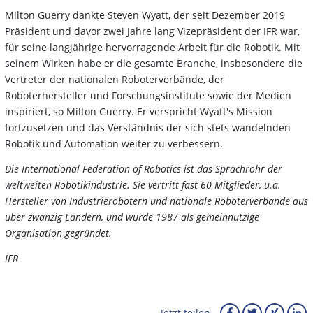
Milton Guerry dankte Steven Wyatt, der seit Dezember 2019
Präsident und davor zwei Jahre lang Vizepräsident der IFR war,
für seine langjährige hervorragende Arbeit für die Robotik. Mit
seinem Wirken habe er die gesamte Branche, insbesondere die
Vertreter der nationalen Roboterverbände, der
Roboterhersteller und Forschungsinstitute sowie der Medien
inspiriert, so Milton Guerry. Er verspricht Wyatt's Mission
fortzusetzen und das Verständnis der sich stets wandelnden
Robotik und Automation weiter zu verbessern.
Die International Federation of Robotics ist das Sprachrohr der
weltweiten Robotikindustrie. Sie vertritt fast 60 Mitglieder, u.a.
Hersteller von Industrierobotern und nationale Roboterverbände aus
über zwanzig Ländern, und wurde 1987 als gemeinnützige
Organisation gegründet.
IFR
Jetzt teilen