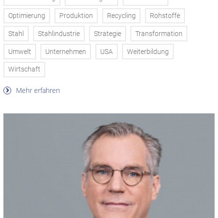
Optimierung
Produktion
Recycling
Rohstoffe
Stahl
Stahlindustrie
Strategie
Transformation
Umwelt
Unternehmen
USA
Weiterbildung
Wirtschaft
Mehr erfahren