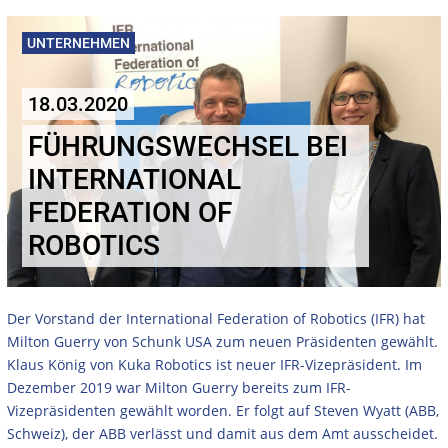
UNTERNEHMEN
18.03.2020
FÜHRUNGSWECHSEL BEI
INTERNATIONAL
FEDERATION OF
ROBOTICS
Der Vorstand der International Federation of Robotics (IFR) hat
Milton Guerry von Schunk USA zum neuen Präsidenten gewählt.
Klaus König von Kuka Robotics ist neuer IFR-Vizepräsident. Im
Dezember 2019 war Milton Guerry bereits zum IFR-
Vizepräsidenten gewählt worden. Er folgt auf Steven Wyatt (ABB,
Schweiz), der ABB verlässt und damit aus dem Amt ausscheidet.