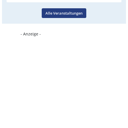
Alle Veranstaltungen
- Anzeige -