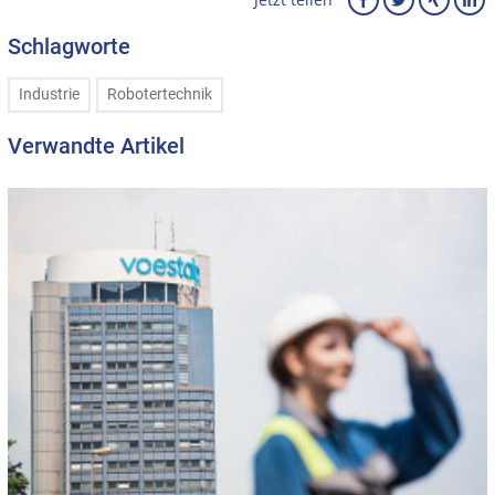
Schlagworte
Industrie
Robotertechnik
Verwandte Artikel