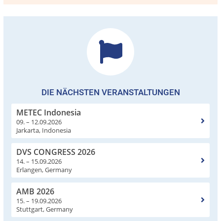
DIE NÄCHSTEN VERANSTALTUNGEN
METEC Indonesia
09. – 12.09.2026
Jarkarta, Indonesia
DVS CONGRESS 2026
14. – 15.09.2026
Erlangen, Germany
AMB 2026
15. – 19.09.2026
Stuttgart, Germany