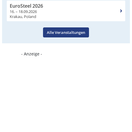
EuroSteel 2026
16. – 18.09.2026
Krakau, Poland
Alle Veranstaltungen
- Anzeige -