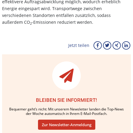
effektivere Auftragsabwicklung möglich, wodurch erheblich
Energie eingespart wird. Transportwege zwischen
verschiedenen Standorten entfallen zusätzlich, sodass
außerdem CO
-Emissionen reduziert werden.
2
Jetzt teilen
BLEIBEN SIE INFORMIERT!
Bequemer geht’s nicht: Mit unserem Newsletter landen die Top-News
der Woche automatisch in Ihrem E-Mail-Postfach.
Zur Newsletter-Anmeldung