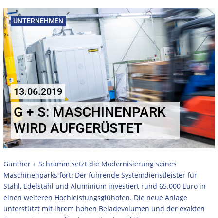
UNTERNEHMEN
13.06.2019
G + S: MASCHINENPARK
WIRD AUFGERÜSTET
Günther + Schramm setzt die Modernisierung seines
Maschinenparks fort: Der führende Systemdienstleister für
Stahl, Edelstahl und Aluminium investiert rund 65.000 Euro in
einen weiteren Hochleistungsglühofen. Die neue Anlage
unterstützt mit ihrem hohen Beladevolumen und der exakten