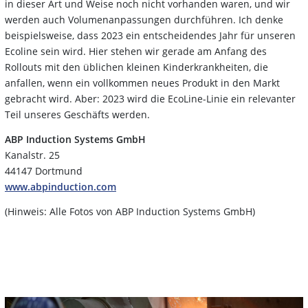
in dieser Art und Weise noch nicht vorhanden waren, und wir
werden auch Volumenanpassungen durchführen. Ich denke
beispielsweise, dass 2023 ein entscheidendes Jahr für unseren
Ecoline sein wird. Hier stehen wir gerade am Anfang des
Rollouts mit den üblichen kleinen Kinderkrankheiten, die
anfallen, wenn ein vollkommen neues Produkt in den Markt
gebracht wird. Aber: 2023 wird die EcoLine-Linie ein relevanter
Teil unseres Geschäfts werden.
ABP Induction Systems GmbH
Kanalstr. 25
44147 Dortmund
www.abpinduction.com
(Hinweis: Alle Fotos von ABP Induction Systems GmbH)