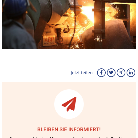
Jetzt teilen
BLEIBEN SIE INFORMIERT!