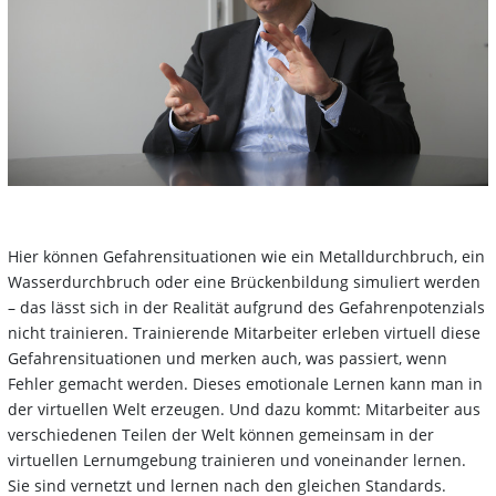
Hier können Gefahrensituationen wie ein Metalldurchbruch, ein
Wasserdurchbruch oder eine Brückenbildung simuliert werden
– das lässt sich in der Realität aufgrund des Gefahrenpotenzials
nicht trainieren. Trainierende Mitarbeiter erleben virtuell diese
Gefahrensituationen und merken auch, was passiert, wenn
Fehler gemacht werden. Dieses emotionale Lernen kann man in
der virtuellen Welt erzeugen. Und dazu kommt: Mitarbeiter aus
verschiedenen Teilen der Welt können gemeinsam in der
virtuellen Lernumgebung trainieren und voneinander lernen.
Sie sind vernetzt und lernen nach den gleichen Standards.