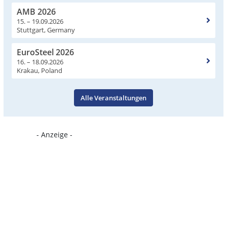
AMB 2026
15. – 19.09.2026
Stuttgart, Germany
EuroSteel 2026
16. – 18.09.2026
Krakau, Poland
Alle Veranstaltungen
- Anzeige -