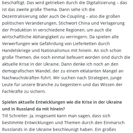
beschäftigt. Das wird getrieben durch die Digitalisierung – das
ist das zweite große Thema. Dann sehe ich die
Dezentralisierung oder auch De-Coupling – also die großen
politischen Veränderungen, Stichwort China und Verlagerung
der Produktion in verschiedene Regionen, um auch die
wirtschaftliche Abhängigkeit zu verringern. Da spielen alle
Verwerfungen wie Gefährdung von Lieferketten durch
Handelskriege und Nationalismus mit hinein. An sich schon
große Themen, die noch einmal befeuert worden sind durch die
aktuelle Krise in der Ukraine. Dann denke ich noch an den
demografischen Wandel, der zu einem eklatanten Mangel an
Nachwuchskräften führt. Wir suchen nach Strategien, junge
Leute für unsere Branche zu begeistern und das Wissen der
Fachkräfte zu sichern.
Spielen aktuelle Entwicklungen wie die Krise in der Ukraine
und in Russland da mit hinein?
Till Schreiter: Ja, insgesamt kann man sagen, dass sich
bestimmte Entwicklungen und Themen durch den Einmarsch
Russlands in die Ukraine beschleunigt haben. Ein großes