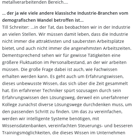
metallverarbeitenden Bereich….
… der ja wie viele andere klassische Industrie-Branchen vom
demografischen Wandel betroffen ist…
Till Schreiter: ...in der Tat, das beobachten wir in der Industrie
an vielen Stellen. Wir müssen damit leben, dass die Industrie
nicht immer die attraktivsten und saubersten Arbeitsplätze
bietet, und auch nicht immer die angenehmsten Arbeitszeiten.
Dementsprechend sehen wir für gewisse Tätigkeiten eine
größere Fluktuation im Personalbestand, an der wir arbeiten
müssen. Die große Frage dabei ist auch, wie Fachwissen
erhalten werden kann. Es geht auch um Erfahrungswissen,
dieses unbewusste Wissen, das sich über die Zeit gesammelt
hat. Ein erfahrener Techniker spürt sozusagen durch sein
Erfahrungswissen den Lösungsweg, derweil ein unerfahrener
Kollege zunächst diverse Lösungswege durchdenken muss, um
den passenden Schritt zu finden. Um das zu vereinfachen,
werden wir intelligente Systeme benötigen, mit
Wissensdatenbanken, vereinfachten Steuerungs- und besseren
Trainingsmöglichkeiten, die dieses Wissen im Unternehmen