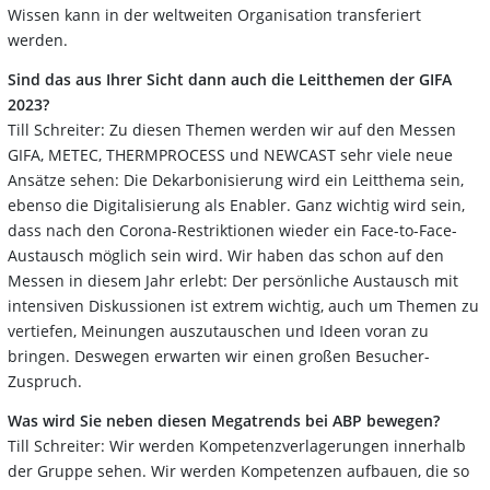
Wissen kann in der weltweiten Organisation transferiert
werden.
Sind das aus Ihrer Sicht dann auch die Leitthemen der GIFA
2023?
Till Schreiter: Zu diesen Themen werden wir auf den Messen
GIFA, METEC, THERMPROCESS und NEWCAST sehr viele neue
Ansätze sehen: Die Dekarbonisierung wird ein Leitthema sein,
ebenso die Digitalisierung als Enabler. Ganz wichtig wird sein,
dass nach den Corona-Restriktionen wieder ein Face-to-Face-
Austausch möglich sein wird. Wir haben das schon auf den
Messen in diesem Jahr erlebt: Der persönliche Austausch mit
intensiven Diskussionen ist extrem wichtig, auch um Themen zu
vertiefen, Meinungen auszutauschen und Ideen voran zu
bringen. Deswegen erwarten wir einen großen Besucher-
Zuspruch.
Was wird Sie neben diesen Megatrends bei ABP bewegen?
Till Schreiter: Wir werden Kompetenzverlagerungen innerhalb
der Gruppe sehen. Wir werden Kompetenzen aufbauen, die so