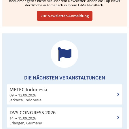
Bequemer geht’s nicht: Mit unserem Newsletter landen die Top-News
der Woche automatisch in Ihrem E-Mail-Postfach.
Zur Newsletter-Anmeldung
DIE NÄCHSTEN VERANSTALTUNGEN
METEC Indonesia
09. – 12.09.2026
Jarkarta, Indonesia
DVS CONGRESS 2026
14. – 15.09.2026
Erlangen, Germany