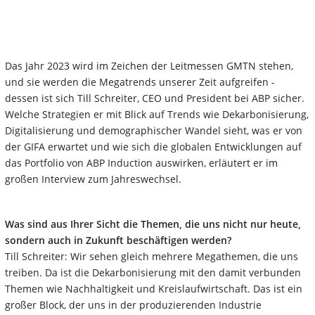
Das Jahr 2023 wird im Zeichen der Leitmessen GMTN stehen,
und sie werden die Megatrends unserer Zeit aufgreifen -
dessen ist sich Till Schreiter, CEO und President bei ABP sicher.
Welche Strategien er mit Blick auf Trends wie Dekarbonisierung,
Digitalisierung und demographischer Wandel sieht, was er von
der GIFA erwartet und wie sich die globalen Entwicklungen auf
das Portfolio von ABP Induction auswirken, erläutert er im
großen Interview zum Jahreswechsel.
Was sind aus Ihrer Sicht die Themen, die uns nicht nur heute,
sondern auch in Zukunft beschäftigen werden?
Till Schreiter: Wir sehen gleich mehrere Megathemen, die uns
treiben. Da ist die Dekarbonisierung mit den damit verbunden
Themen wie Nachhaltigkeit und Kreislaufwirtschaft. Das ist ein
großer Block, der uns in der produzierenden Industrie