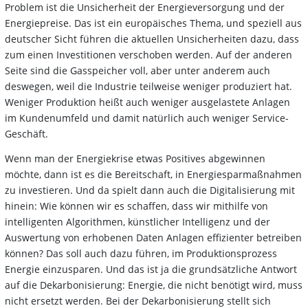
Problem ist die Unsicherheit der Energieversorgung und der
Energiepreise. Das ist ein europäisches Thema, und speziell aus
deutscher Sicht führen die aktuellen Unsicherheiten dazu, dass
zum einen Investitionen verschoben werden. Auf der anderen
Seite sind die Gasspeicher voll, aber unter anderem auch
deswegen, weil die Industrie teilweise weniger produziert hat.
Weniger Produktion heißt auch weniger ausgelastete Anlagen
im Kundenumfeld und damit natürlich auch weniger Service-
Geschäft.
Wenn man der Energiekrise etwas Positives abgewinnen
möchte, dann ist es die Bereitschaft, in Energiesparmaßnahmen
zu investieren. Und da spielt dann auch die Digitalisierung mit
hinein: Wie können wir es schaffen, dass wir mithilfe von
intelligenten Algorithmen, künstlicher Intelligenz und der
Auswertung von erhobenen Daten Anlagen effizienter betreiben
können? Das soll auch dazu führen, im Produktionsprozess
Energie einzusparen. Und das ist ja die grundsätzliche Antwort
auf die Dekarbonisierung: Energie, die nicht benötigt wird, muss
nicht ersetzt werden. Bei der Dekarbonisierung stellt sich