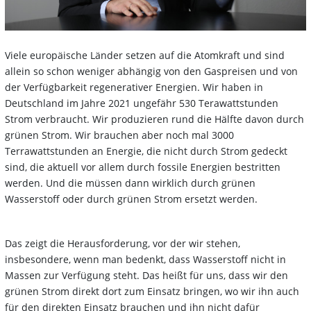
Viele europäische Länder setzen auf die Atomkraft und sind
allein so schon weniger abhängig von den Gaspreisen und von
der Verfügbarkeit regenerativer Energien. Wir haben in
Deutschland im Jahre 2021 ungefähr 530 Terawattstunden
Strom verbraucht. Wir produzieren rund die Hälfte davon durch
grünen Strom. Wir brauchen aber noch mal 3000
Terrawattstunden an Energie, die nicht durch Strom gedeckt
sind, die aktuell vor allem durch fossile Energien bestritten
werden. Und die müssen dann wirklich durch grünen
Wasserstoff oder durch grünen Strom ersetzt werden.
Das zeigt die Herausforderung, vor der wir stehen,
insbesondere, wenn man bedenkt, dass Wasserstoff nicht in
Massen zur Verfügung steht. Das heißt für uns, dass wir den
grünen Strom direkt dort zum Einsatz bringen, wo wir ihn auch
für den direkten Einsatz brauchen und ihn nicht dafür