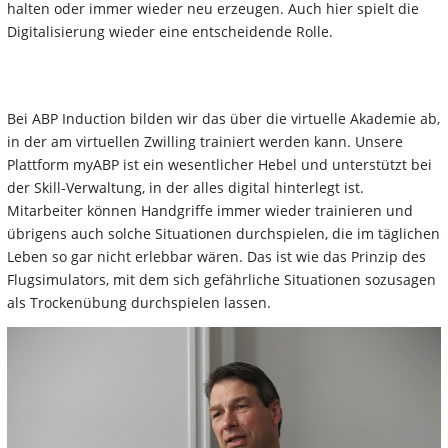
halten oder immer wieder neu erzeugen. Auch hier spielt die
Digitalisierung wieder eine entscheidende Rolle.
Bei ABP Induction bilden wir das über die virtuelle Akademie ab,
in der am virtuellen Zwilling trainiert werden kann. Unsere
Plattform myABP ist ein wesentlicher Hebel und unterstützt bei
der Skill-Verwaltung, in der alles digital hinterlegt ist.
Mitarbeiter können Handgriffe immer wieder trainieren und
übrigens auch solche Situationen durchspielen, die im täglichen
Leben so gar nicht erlebbar wären. Das ist wie das Prinzip des
Flugsimulators, mit dem sich gefährliche Situationen sozusagen
als Trockenübung durchspielen lassen.