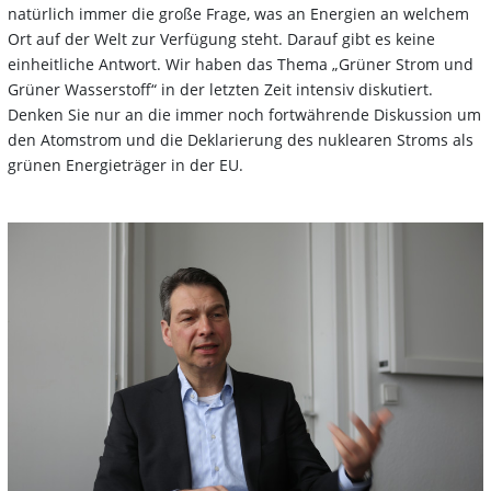
natürlich immer die große Frage, was an Energien an welchem
Ort auf der Welt zur Verfügung steht. Darauf gibt es keine
einheitliche Antwort. Wir haben das Thema „Grüner Strom und
Grüner Wasserstoff“ in der letzten Zeit intensiv diskutiert.
Denken Sie nur an die immer noch fortwährende Diskussion um
den Atomstrom und die Deklarierung des nuklearen Stroms als
grünen Energieträger in der EU.