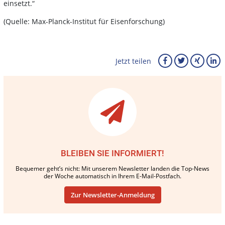
einsetzt.“
(Quelle: Max-Planck-Institut für Eisenforschung)
Jetzt teilen
BLEIBEN SIE INFORMIERT!
Bequemer geht’s nicht: Mit unserem Newsletter landen die Top-News
der Woche automatisch in Ihrem E-Mail-Postfach.
Zur Newsletter-Anmeldung