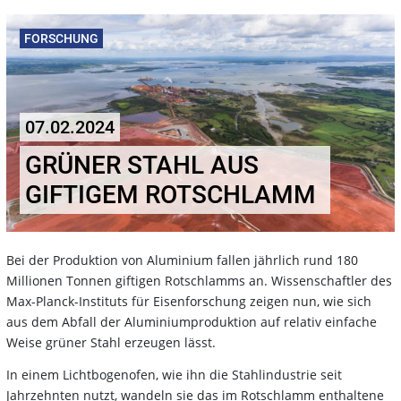
FORSCHUNG
07.02.2024
GRÜNER STAHL AUS
GIFTIGEM ROTSCHLAMM
Bei der Produktion von Aluminium fallen jährlich rund 180
Millionen Tonnen giftigen Rotschlamms an. Wissenschaftler des
Max-Planck-Instituts für Eisenforschung zeigen nun, wie sich
aus dem Abfall der Aluminiumproduktion auf relativ einfache
Weise grüner Stahl erzeugen lässt.
In einem Lichtbogenofen, wie ihn die Stahlindustrie seit
Jahrzehnten nutzt, wandeln sie das im Rotschlamm enthaltene