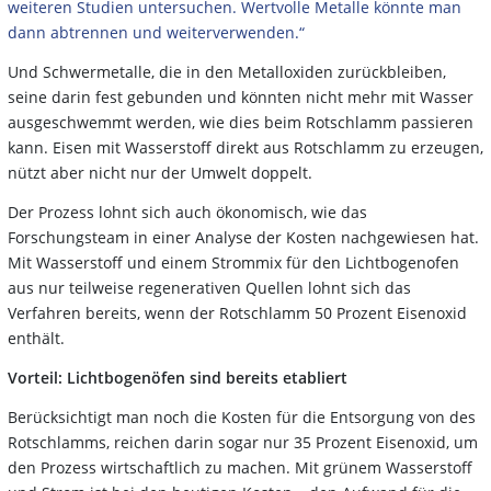
weiteren Studien untersuchen. Wertvolle Metalle könnte man
dann abtrennen und weiterverwenden.“
Und Schwermetalle, die in den Metalloxiden zurückbleiben,
seine darin fest gebunden und könnten nicht mehr mit Wasser
ausgeschwemmt werden, wie dies beim Rotschlamm passieren
kann. Eisen mit Wasserstoff direkt aus Rotschlamm zu erzeugen,
nützt aber nicht nur der Umwelt doppelt.
Der Prozess lohnt sich auch ökonomisch, wie das
Forschungsteam in einer Analyse der Kosten nachgewiesen hat.
Mit Wasserstoff und einem Strommix für den Lichtbogenofen
aus nur teilweise regenerativen Quellen lohnt sich das
Verfahren bereits, wenn der Rotschlamm 50 Prozent Eisenoxid
enthält.
Vorteil: Lichtbogenöfen sind bereits etabliert
Berücksichtigt man noch die Kosten für die Entsorgung von des
Rotschlamms, reichen darin sogar nur 35 Prozent Eisenoxid, um
den Prozess wirtschaftlich zu machen. Mit grünem Wasserstoff