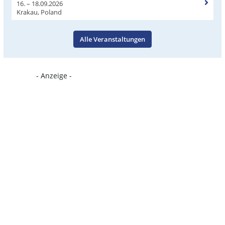
16. – 18.09.2026
Krakau, Poland
Alle Veranstaltungen
- Anzeige -