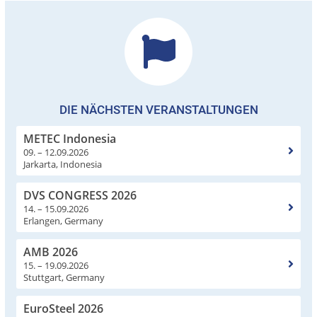
DIE NÄCHSTEN VERANSTALTUNGEN
METEC Indonesia
09. – 12.09.2026
Jarkarta, Indonesia
DVS CONGRESS 2026
14. – 15.09.2026
Erlangen, Germany
AMB 2026
15. – 19.09.2026
Stuttgart, Germany
EuroSteel 2026