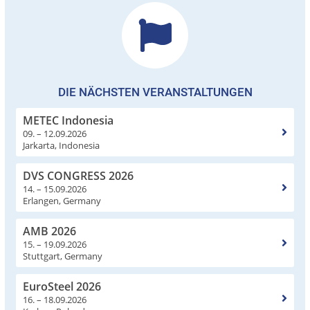
DIE NÄCHSTEN VERANSTALTUNGEN
METEC Indonesia
09. – 12.09.2026
Jarkarta, Indonesia
DVS CONGRESS 2026
14. – 15.09.2026
Erlangen, Germany
AMB 2026
15. – 19.09.2026
Stuttgart, Germany
EuroSteel 2026
16. – 18.09.2026