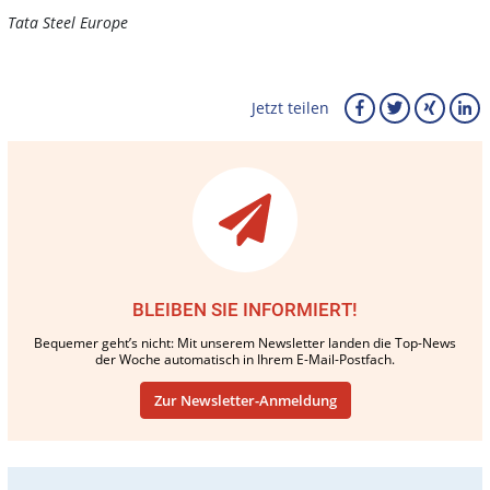
Tata Steel Europe
Jetzt teilen
BLEIBEN SIE INFORMIERT!
Bequemer geht’s nicht: Mit unserem Newsletter landen die Top-News
der Woche automatisch in Ihrem E-Mail-Postfach.
Zur Newsletter-Anmeldung