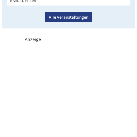
Krakau, Poland
Alle Veranstaltungen
- Anzeige -