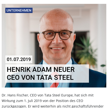
UNTERNEHMEN
01.07.2019
HENRIK ADAM NEUER
CEO VON TATA STEEL
Dr. Hans Fischer, CEO von Tata Steel Europe, hat sich mit
Wirkung zum 1. Juli 2019 von der Position des CEO
zurückgezogen. Er wird weiterhin als nicht geschäftsführender