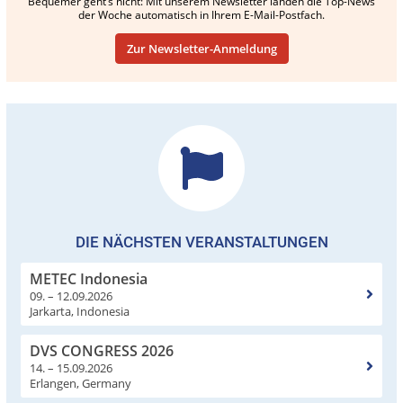
Bequemer geht’s nicht: Mit unserem Newsletter landen die Top-News
der Woche automatisch in Ihrem E-Mail-Postfach.
Zur Newsletter-Anmeldung
DIE NÄCHSTEN VERANSTALTUNGEN
METEC Indonesia
09. – 12.09.2026
Jarkarta, Indonesia
DVS CONGRESS 2026
14. – 15.09.2026
Erlangen, Germany