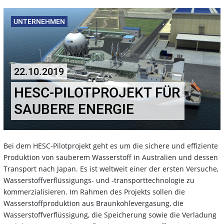
UNTERNEHMEN
22.10.2019
HESC-PILOTPROJEKT FÜR
SAUBERE ENERGIE
Bei dem HESC-Pilotprojekt geht es um die sichere und effiziente
Produktion von sauberem Wasserstoff in Australien und dessen
Transport nach Japan. Es ist weltweit einer der ersten Versuche,
Wasserstoffverflüssigungs- und -transporttechnologie zu
kommerzialisieren. Im Rahmen des Projekts sollen die
Wasserstoffproduktion aus Braunkohlevergasung, die
Wasserstoffverflüssigung, die Speicherung sowie die Verladung