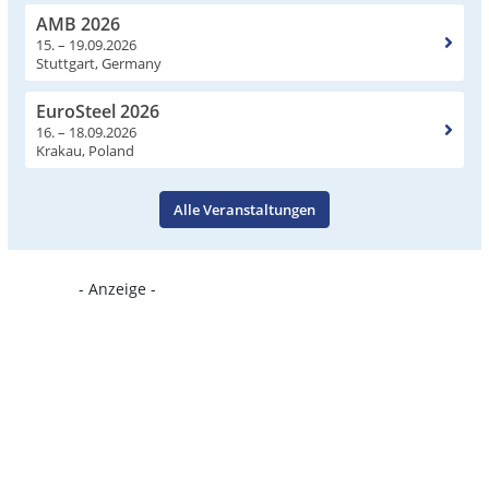
AMB 2026
15. – 19.09.2026
Stuttgart, Germany
EuroSteel 2026
16. – 18.09.2026
Krakau, Poland
Alle Veranstaltungen
- Anzeige -