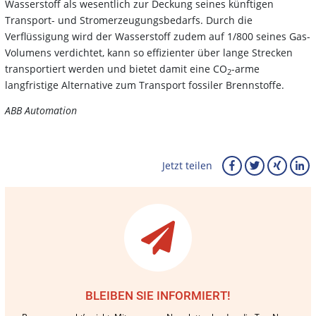
Wasserstoff als wesentlich zur Deckung seines künftigen
Transport- und Stromerzeugungsbedarfs. Durch die
Verflüssigung wird der Wasserstoff zudem auf 1/800 seines Gas-
Volumens verdichtet, kann so effizienter über lange Strecken
transportiert werden und bietet damit eine CO
-arme
2
langfristige Alternative zum Transport fossiler Brennstoffe.
ABB Automation
Jetzt teilen
BLEIBEN SIE INFORMIERT!