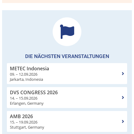
DIE NÄCHSTEN VERANSTALTUNGEN
METEC Indonesia
09. – 12.09.2026
Jarkarta, Indonesia
DVS CONGRESS 2026
14. – 15.09.2026
Erlangen, Germany
AMB 2026
15. – 19.09.2026
Stuttgart, Germany