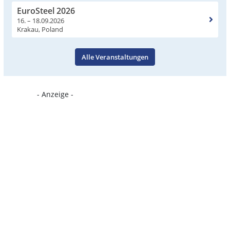
EuroSteel 2026
16. – 18.09.2026
Krakau, Poland
Alle Veranstaltungen
- Anzeige -