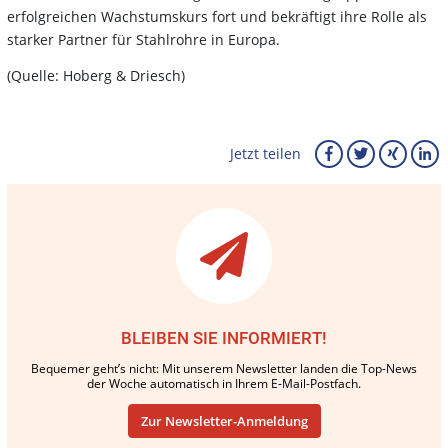
erfolgreichen Wachstumskurs fort und bekräftigt ihre Rolle als
starker Partner für Stahlrohre in Europa.
(Quelle: Hoberg & Driesch)
Jetzt teilen
BLEIBEN SIE INFORMIERT!
Bequemer geht’s nicht: Mit unserem Newsletter landen die Top-News
der Woche automatisch in Ihrem E-Mail-Postfach.
Zur Newsletter-Anmeldung