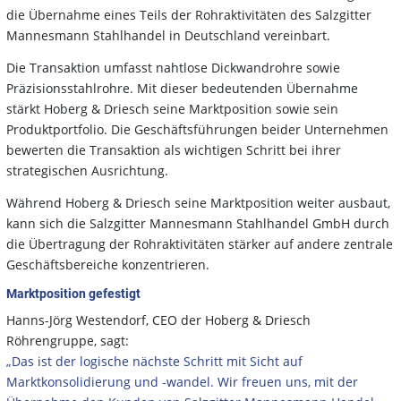
die Übernahme eines Teils der Rohraktivitäten des Salzgitter
Mannesmann Stahlhandel in Deutschland vereinbart.
Die Transaktion umfasst nahtlose Dickwandrohre sowie
Präzisionsstahlrohre. Mit dieser bedeutenden Übernahme
stärkt Hoberg & Driesch seine Marktposition sowie sein
Produktportfolio. Die Geschäftsführungen beider Unternehmen
bewerten die Transaktion als wichtigen Schritt bei ihrer
strategischen Ausrichtung.
Während Hoberg & Driesch seine Marktposition weiter ausbaut,
kann sich die Salzgitter Mannesmann Stahlhandel GmbH durch
die Übertragung der Rohraktivitäten stärker auf andere zentrale
Geschäftsbereiche konzentrieren.
Marktposition gefestigt
Hanns-Jörg Westendorf, CEO der Hoberg & Driesch
Röhrengruppe, sagt:
„Das ist der logische nächste Schritt mit Sicht auf
Marktkonsolidierung und -wandel. Wir freuen uns, mit der