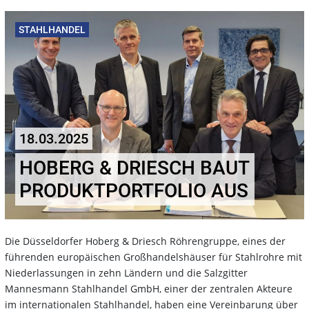
STAHLHANDEL
18.03.2025
HOBERG & DRIESCH BAUT
PRODUKTPORTFOLIO AUS
Die Düsseldorfer Hoberg & Driesch Röhrengruppe, eines der
führenden europäischen Großhandelshäuser für Stahlrohre mit
Niederlassungen in zehn Ländern und die Salzgitter
Mannesmann Stahlhandel GmbH, einer der zentralen Akteure
im internationalen Stahlhandel, haben eine Vereinbarung über