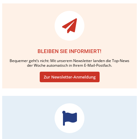
BLEIBEN SIE INFORMIERT!
Bequemer geht’s nicht: Mit unserem Newsletter landen die Top-News
der Woche automatisch in Ihrem E-Mail-Postfach.
Zur Newsletter-Anmeldung