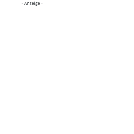
- Anzeige -