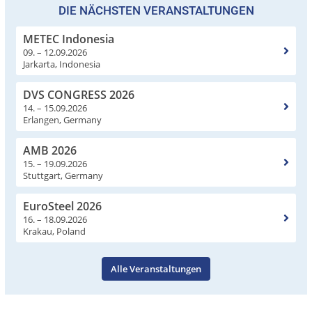
DIE NÄCHSTEN VERANSTALTUNGEN
METEC Indonesia
09. – 12.09.2026
Jarkarta, Indonesia
DVS CONGRESS 2026
14. – 15.09.2026
Erlangen, Germany
AMB 2026
15. – 19.09.2026
Stuttgart, Germany
EuroSteel 2026
16. – 18.09.2026
Krakau, Poland
Alle Veranstaltungen