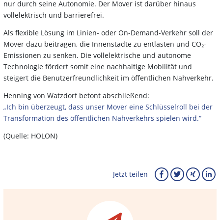
nur durch seine Autonomie. Der Mover ist darüber hinaus
vollelektrisch und barrierefrei.
Als flexible Lösung im Linien- oder On-Demand-Verkehr soll der
Mover dazu beitragen, die Innenstädte zu entlasten und CO₂-
Emissionen zu senken. Die vollelektrische und autonome
Technologie fördert somit eine nachhaltige Mobilität und
steigert die Benutzerfreundlichkeit im öffentlichen Nahverkehr.
Henning von Watzdorf betont abschließend:
„Ich bin überzeugt, dass unser Mover eine Schlüsselroll bei der
Transformation des öffentlichen Nahverkehrs spielen wird.“
(Quelle: HOLON)
Jetzt teilen