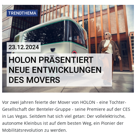
TRENDTHEMA
23.12.2024
HOLON PRÄSENTIERT
NEUE ENTWICKLUNGEN
DES MOVERS
Vor zwei Jahren feierte der Mover von HOLON - eine Tochter-
Gesellschaft der Benteler-Gruppe - seine Premiere auf der CES
in Las Vegas. Seitdem hat sich viel getan: Der vollelektrische,
autonome Kleinbus ist auf dem besten Weg, ein Pionier der
Mobilitätsrevolution zu werden.