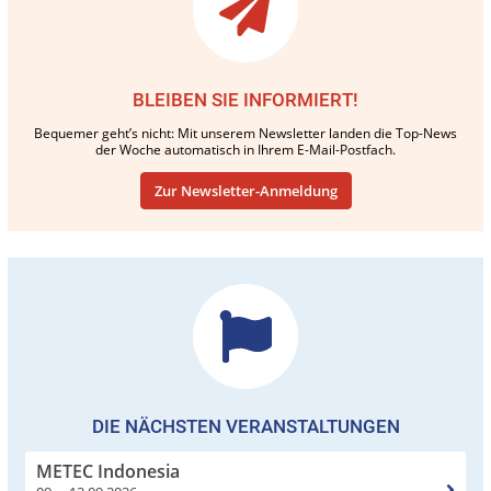
BLEIBEN SIE INFORMIERT!
Bequemer geht’s nicht: Mit unserem Newsletter landen die Top-News
der Woche automatisch in Ihrem E-Mail-Postfach.
Zur Newsletter-Anmeldung
DIE NÄCHSTEN VERANSTALTUNGEN
METEC Indonesia