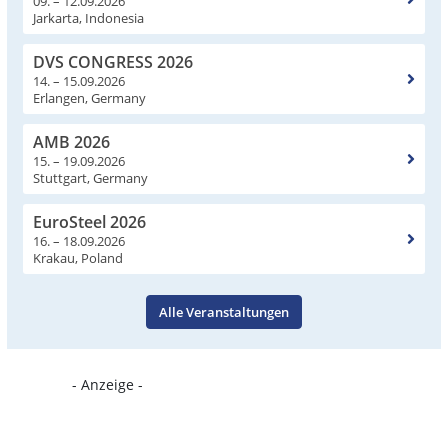
09. – 12.09.2026
Jarkarta, Indonesia
DVS CONGRESS 2026
14. – 15.09.2026
Erlangen, Germany
AMB 2026
15. – 19.09.2026
Stuttgart, Germany
EuroSteel 2026
16. – 18.09.2026
Krakau, Poland
Alle Veranstaltungen
- Anzeige -