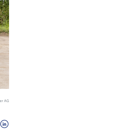
ter AG