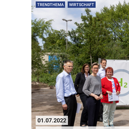
TRENDTHEMA
WIRTSCHAFT
01.07.2022