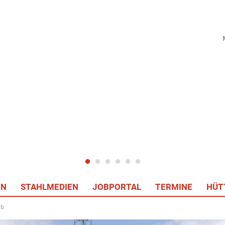
EN
STAHLMEDIEN
JOBPORTAL
TERMINE
HÜT
ab