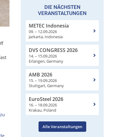
DIE NÄCHSTEN
VERANSTALTUNGEN
METEC Indonesia
09. – 12.09.2026
Jarkarta, Indonesia
ff
DVS CONGRESS 2026
14. – 15.09.2026
ast
Erlangen, Germany
AMB 2026
15. – 19.09.2026
Stuttgart, Germany
EuroSteel 2026
16. – 18.09.2026
Krakau, Poland
 zu
Alle Veranstaltungen
nde