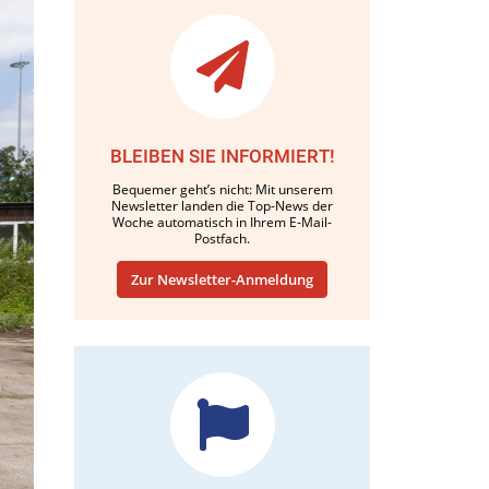
BLEIBEN SIE INFORMIERT!
Bequemer geht’s nicht: Mit unserem
Newsletter landen die Top-News der
Woche automatisch in Ihrem E-Mail-
Postfach.
Zur Newsletter-Anmeldung