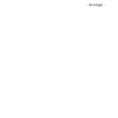
- Anzeige -