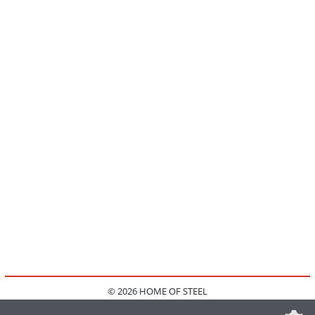
© 2026 HOME OF STEEL