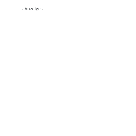
- Anzeige -