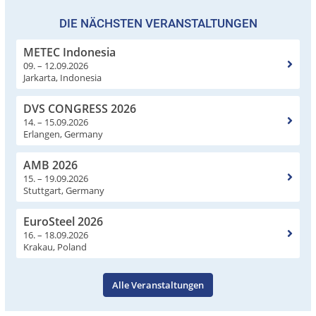
DIE NÄCHSTEN VERANSTALTUNGEN
METEC Indonesia
09. – 12.09.2026
Jarkarta, Indonesia
DVS CONGRESS 2026
14. – 15.09.2026
Erlangen, Germany
AMB 2026
15. – 19.09.2026
Stuttgart, Germany
EuroSteel 2026
16. – 18.09.2026
Krakau, Poland
Alle Veranstaltungen