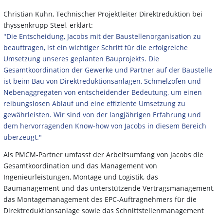
Christian Kuhn, Technischer Projektleiter Direktreduktion bei
thyssenkrupp Steel, erklärt:
"Die Entscheidung, Jacobs mit der Baustellenorganisation zu
beauftragen, ist ein wichtiger Schritt für die erfolgreiche
Umsetzung unseres geplanten Bauprojekts. Die
Gesamtkoordination der Gewerke und Partner auf der Baustelle
ist beim Bau von Direktreduktionsanlagen, Schmelzöfen und
Nebenaggregaten von entscheidender Bedeutung, um einen
reibungslosen Ablauf und eine effiziente Umsetzung zu
gewährleisten.
Wir sind von der langjährigen Erfahrung und
dem hervorragenden Know-how von Jacobs in diesem Bereich
überzeugt."
Als PMCM-Partner umfasst der Arbeitsumfang von Jacobs die
Gesamtkoordination und das Management von
Ingenieurleistungen, Montage und Logistik, das
Baumanagement und das unterstützende Vertragsmanagement,
das Montagemanagement des EPC-Auftragnehmers für die
Direktreduktionsanlage sowie das Schnittstellenmanagement