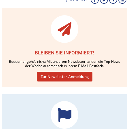
BLEIBEN SIE INFORMIERT!
Bequemer geht’s nicht: Mit unserem Newsletter landen die Top-News
der Woche automatisch in Ihrem E-Mail-Postfach.
Zur Newsletter-Anmeldung