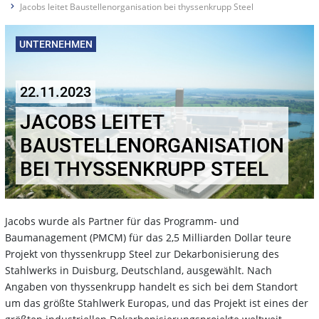
Jacobs leitet Baustellenorganisation bei thyssenkrupp Steel
UNTERNEHMEN
22.11.2023
JACOBS LEITET
BAUSTELLENORGANISATION
BEI THYSSENKRUPP STEEL
Jacobs wurde als Partner für das Programm- und
Baumanagement (PMCM) für das 2,5 Milliarden Dollar teure
Projekt von thyssenkrupp Steel zur Dekarbonisierung des
Stahlwerks in Duisburg, Deutschland, ausgewählt. Nach
Angaben von thyssenkrupp handelt es sich bei dem Standort
um das größte Stahlwerk Europas, und das Projekt ist eines der