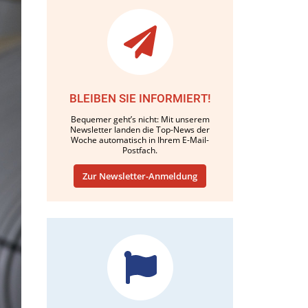
BLEIBEN SIE INFORMIERT!
Bequemer geht’s nicht: Mit unserem
Newsletter landen die Top-News der
Woche automatisch in Ihrem E-Mail-
Postfach.
Zur Newsletter-Anmeldung