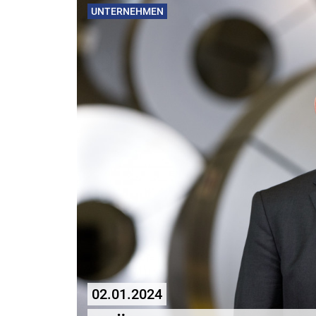
UNTERNEHMEN
02.01.2024