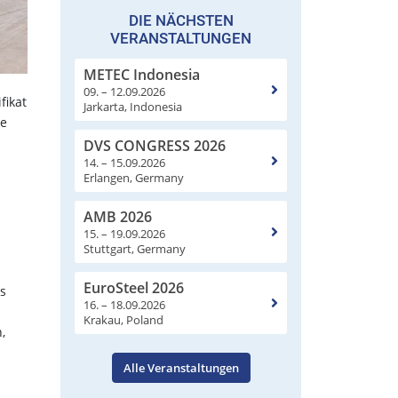
DIE NÄCHSTEN
VERANSTALTUNGEN
METEC Indonesia
09. – 12.09.2026
fikat
Jarkarta, Indonesia
ge
DVS CONGRESS 2026
14. – 15.09.2026
Erlangen, Germany
AMB 2026
15. – 19.09.2026
Stuttgart, Germany
EuroSteel 2026
as
16. – 18.09.2026
Krakau, Poland
,
Alle Veranstaltungen