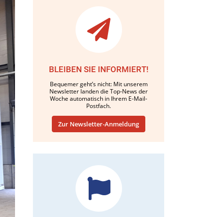
BLEIBEN SIE INFORMIERT!
Bequemer geht’s nicht: Mit unserem
Newsletter landen die Top-News der
Woche automatisch in Ihrem E-Mail-
Postfach.
Zur Newsletter-Anmeldung