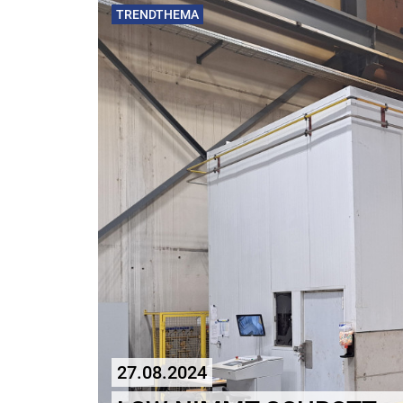
TRENDTHEMA
27.08.2024