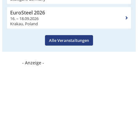
EuroSteel 2026
16. – 18.09.2026
Krakau, Poland
Alle Veranstaltungen
- Anzeige -