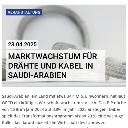
VERANSTALTUNG
23.04.2025
MARKTWACHSTUM FÜR
DRÄHTE UND KABEL IN
SAUDI-ARABIEN
Saudi-Arabien, ein Land mit etwa 34,4 Mio. Einwohnern, hat laut
OECD ein kräftiges Wirtschaftswachstum vor sich: Das BIP dürfte
von 1,2% im Jahr 2024 auf 3,8% im Jahr 2025 ansteigen. Dabei
spielt das Transformationsprogramm Vision 2030 eine wichtige
Rolle, das darauf abzielt, die Wirtschaft des Landes zu