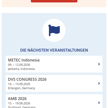
DIE NÄCHSTEN VERANSTALTUNGEN
METEC Indonesia
09. – 12.09.2026
Jarkarta, Indonesia
DVS CONGRESS 2026
14. – 15.09.2026
Erlangen, Germany
AMB 2026
15. – 19.09.2026
Stuttgart, Germany