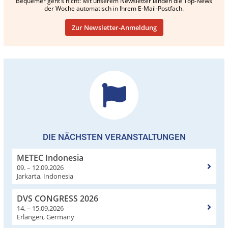
Bequemer geht’s nicht: Mit unserem Newsletter landen die Top-News
der Woche automatisch in Ihrem E-Mail-Postfach.
Zur Newsletter-Anmeldung
DIE NÄCHSTEN VERANSTALTUNGEN
METEC Indonesia
09. – 12.09.2026
Jarkarta, Indonesia
DVS CONGRESS 2026
14. – 15.09.2026
Erlangen, Germany