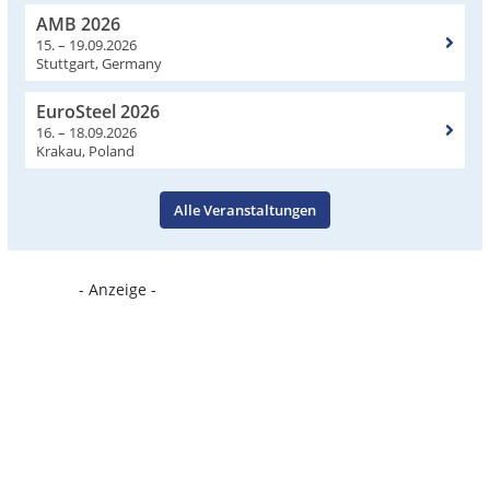
AMB 2026
15. – 19.09.2026
Stuttgart, Germany
EuroSteel 2026
16. – 18.09.2026
Krakau, Poland
Alle Veranstaltungen
- Anzeige -