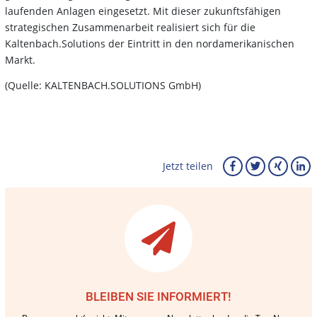
laufenden Anlagen eingesetzt. Mit dieser zukunftsfähigen
strategischen Zusammenarbeit realisiert sich für die
Kaltenbach.Solutions der Eintritt in den nordamerikanischen
Markt.
(Quelle: KALTENBACH.SOLUTIONS GmbH)
Jetzt teilen
BLEIBEN SIE INFORMIERT!