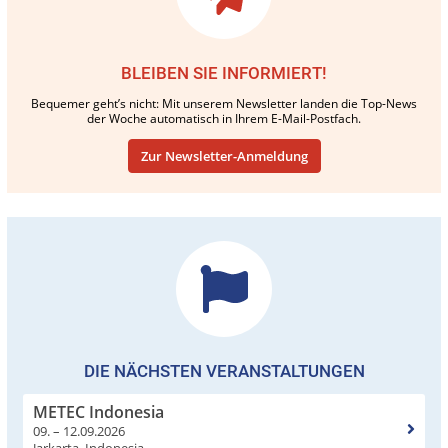
BLEIBEN SIE INFORMIERT!
Bequemer geht’s nicht: Mit unserem Newsletter landen die Top-News
der Woche automatisch in Ihrem E-Mail-Postfach.
Zur Newsletter-Anmeldung
DIE NÄCHSTEN VERANSTALTUNGEN
METEC Indonesia
09. – 12.09.2026
Jarkarta, Indonesia