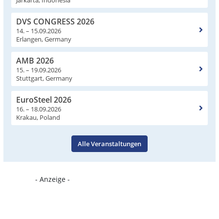
DVS CONGRESS 2026
14. – 15.09.2026
Erlangen, Germany
AMB 2026
15. – 19.09.2026
Stuttgart, Germany
EuroSteel 2026
16. – 18.09.2026
Krakau, Poland
Alle Veranstaltungen
- Anzeige -