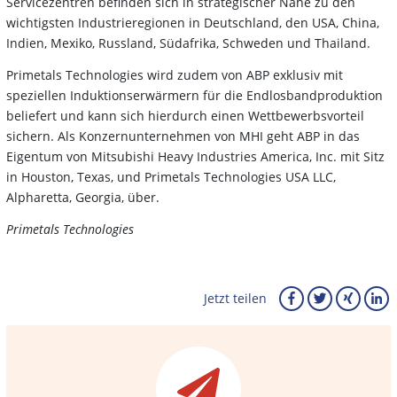
Servicezentren befinden sich in strategischer Nähe zu den
wichtigsten Industrieregionen in Deutschland, den USA, China,
Indien, Mexiko, Russland, Südafrika, Schweden und Thailand.
Primetals Technologies wird zudem von ABP exklusiv mit
speziellen Induktionserwärmern für die Endlosbandproduktion
beliefert und kann sich hierdurch einen Wettbewerbsvorteil
sichern. Als Konzernunternehmen von MHI geht ABP in das
Eigentum von Mitsubishi Heavy Industries America, Inc. mit Sitz
in Houston, Texas, und Primetals Technologies USA LLC,
Alpharetta, Georgia, über.
Primetals Technologies
Jetzt teilen