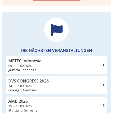
DIE NÄCHSTEN VERANSTALTUNGEN
METEC Indonesia
09. – 12.09.2026
Jarkarta, Indonesia
DVS CONGRESS 2026
14. – 15.09.2026
Erlangen, Germany
AMB 2026
15. – 19.09.2026
Stuttgart, Germany