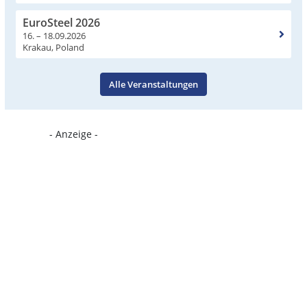
EuroSteel 2026
16. – 18.09.2026
Krakau, Poland
Alle Veranstaltungen
- Anzeige -