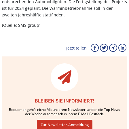
entsprechenden Automobilgüten. Die Fertigstellung des Projekts
ist für 2024 geplant. Die Warminbetriebnahme soll in der
zweiten Jahreshälfte stattfinden.
(Quelle: SMS group)
Jetzt teilen
BLEIBEN SIE INFORMIERT!
Bequemer geht’s nicht: Mit unserem Newsletter landen die Top-News
der Woche automatisch in Ihrem E-Mail-Postfach.
Zur Newsletter-Anmeldung