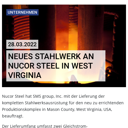
UNTERNEHMEN
28.03.2022
NEUES STAHLWERK AN
NUCOR STEEL IN WEST
VIRGINIA
Nucor Steel hat SMS group, Inc. mit der Lieferung der
kompletten Stahlwerksausrüstung für den neu zu errichtenden
Produktionskomplex in Mason County, West Virginia, USA,
beauftragt.
Der Lieferumfang umfasst zwei Gleichstrom-