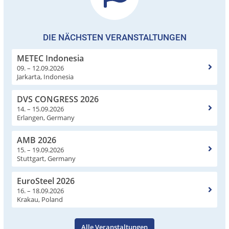
DIE NÄCHSTEN VERANSTALTUNGEN
METEC Indonesia
09. – 12.09.2026
Jarkarta, Indonesia
DVS CONGRESS 2026
14. – 15.09.2026
Erlangen, Germany
AMB 2026
15. – 19.09.2026
Stuttgart, Germany
EuroSteel 2026
16. – 18.09.2026
Krakau, Poland
Alle Veranstaltungen