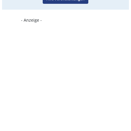
- Anzeige -