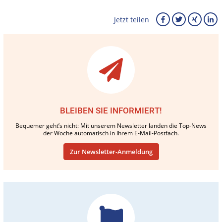
Jetzt teilen
BLEIBEN SIE INFORMIERT!
Bequemer geht’s nicht: Mit unserem Newsletter landen die Top-News
der Woche automatisch in Ihrem E-Mail-Postfach.
Zur Newsletter-Anmeldung