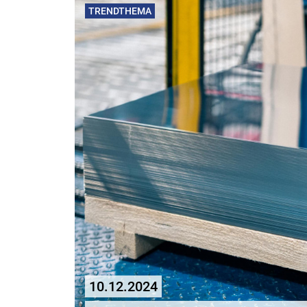
TRENDTHEMA
10.12.2024