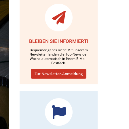
BLEIBEN SIE INFORMIERT!
Bequemer geht’s nicht: Mit unserem
Newsletter landen die Top-News der
Woche automatisch in Ihrem E-Mail-
Postfach.
Zur Newsletter-Anmeldung