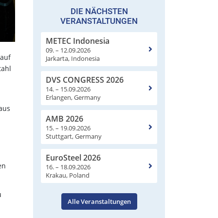
DIE NÄCHSTEN
VERANSTALTUNGEN
METEC Indonesia
09. – 12.09.2026
 auf
Jarkarta, Indonesia
tahl
DVS CONGRESS 2026
14. – 15.09.2026
Erlangen, Germany
aus
AMB 2026
15. – 19.09.2026
Stuttgart, Germany
EuroSteel 2026
en
16. – 18.09.2026
Krakau, Poland
u
Alle Veranstaltungen