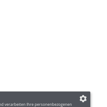
nd verarbeiten Ihre personenbezogenen