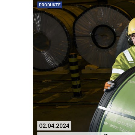
PRODUKTE
02.04.2024