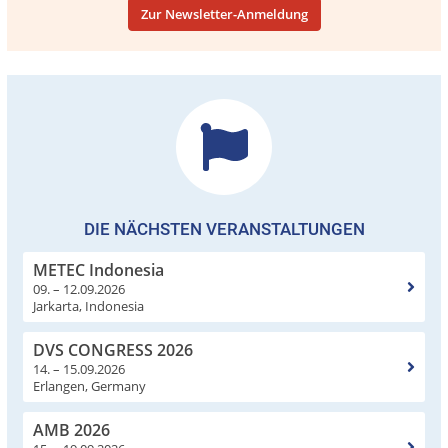
Zur Newsletter-Anmeldung
DIE NÄCHSTEN VERANSTALTUNGEN
METEC Indonesia
09. – 12.09.2026
Jarkarta, Indonesia
DVS CONGRESS 2026
14. – 15.09.2026
Erlangen, Germany
AMB 2026