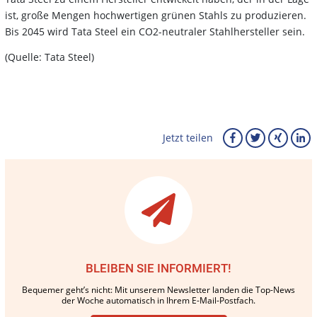
ist, große Mengen hochwertigen grünen Stahls zu produzieren.
Bis 2045 wird Tata Steel ein CO2-neutraler Stahlhersteller sein.
(Quelle: Tata Steel)
Jetzt teilen
BLEIBEN SIE INFORMIERT!
Bequemer geht’s nicht: Mit unserem Newsletter landen die Top-News
der Woche automatisch in Ihrem E-Mail-Postfach.