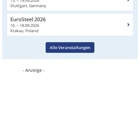
15. – 19.09.2026
Stuttgart, Germany
EuroSteel 2026
16. – 18.09.2026
Krakau, Poland
Alle Veranstaltungen
- Anzeige -