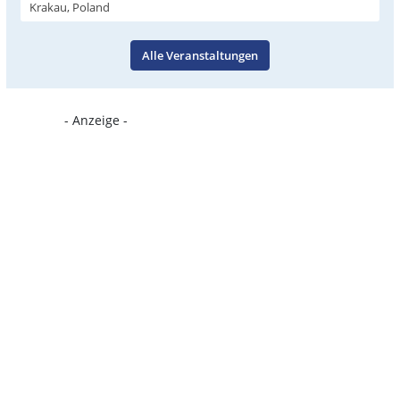
Krakau, Poland
Alle Veranstaltungen
- Anzeige -