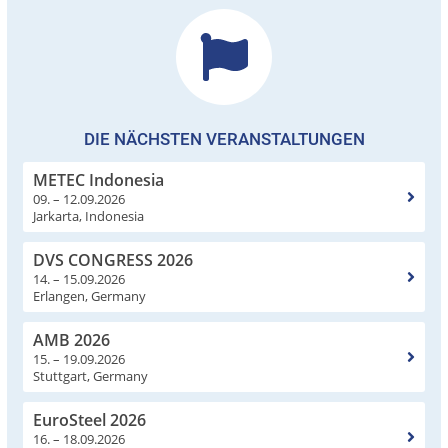
DIE NÄCHSTEN VERANSTALTUNGEN
METEC Indonesia
09. – 12.09.2026
Jarkarta, Indonesia
DVS CONGRESS 2026
14. – 15.09.2026
Erlangen, Germany
AMB 2026
15. – 19.09.2026
Stuttgart, Germany
EuroSteel 2026
16. – 18.09.2026