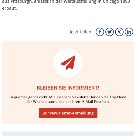
aus Pittsburgh, anlässlich der Weltausstellung in Chicago 1893
erbaut.
Jetzt teilen
BLEIBEN SIE INFORMIERT!
Bequemer geht’s nicht: Mit unserem Newsletter landen die Top-News
der Woche automatisch in Ihrem E-Mail-Postfach.
Zur Newsletter-Anmeldung