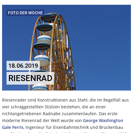
FOTO DER WOCHE
18.06.2019
RIESENRAD
Riesenräder sind Konstruktionen aus Stahl, die im Regelfall aus
vier schräggestellten Stützen bestehen, die an einer
nichtangetriebenen Radnabe zusammenlaufen. Das erste
moderne Riesenrad der Welt wurde von
George Washington
Gale Ferris
, Ingenieur für Eisenbahntechnik und Brückenbau