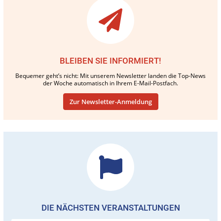
BLEIBEN SIE INFORMIERT!
Bequemer geht’s nicht: Mit unserem Newsletter landen die Top-News
der Woche automatisch in Ihrem E-Mail-Postfach.
Zur Newsletter-Anmeldung
DIE NÄCHSTEN VERANSTALTUNGEN