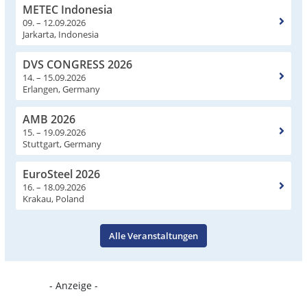
METEC Indonesia
09. – 12.09.2026
Jarkarta, Indonesia
DVS CONGRESS 2026
14. – 15.09.2026
Erlangen, Germany
AMB 2026
15. – 19.09.2026
Stuttgart, Germany
EuroSteel 2026
16. – 18.09.2026
Krakau, Poland
Alle Veranstaltungen
- Anzeige -