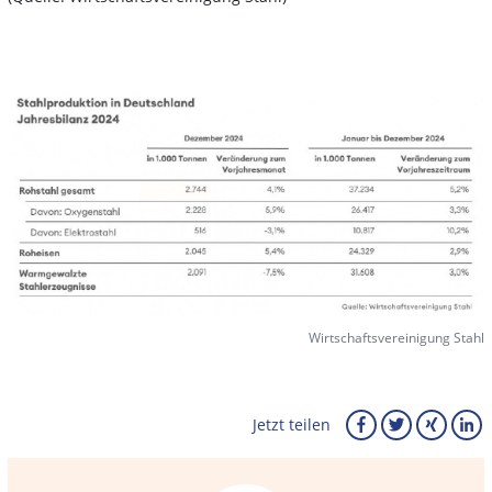
Wirtschaftsvereinigung Stahl
Jetzt teilen