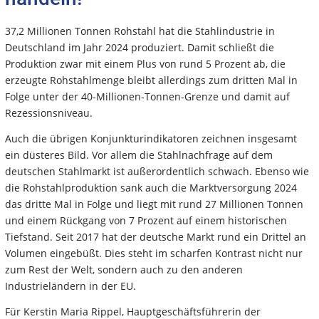
37,2 Millionen Tonnen Rohstahl hat die Stahlindustrie in
Deutschland im Jahr 2024 produziert. Damit schließt die
Produktion zwar mit einem Plus von rund 5 Prozent ab, die
erzeugte Rohstahlmenge bleibt allerdings zum dritten Mal in
Folge unter der 40-Millionen-Tonnen-Grenze und damit auf
Rezessionsniveau.
Auch die übrigen Konjunkturindikatoren zeichnen insgesamt
ein düsteres Bild. Vor allem die Stahlnachfrage auf dem
deutschen Stahlmarkt ist außerordentlich schwach. Ebenso wie
die Rohstahlproduktion sank auch die Marktversorgung 2024
das dritte Mal in Folge und liegt mit rund 27 Millionen Tonnen
und einem Rückgang von 7 Prozent auf einem historischen
Tiefstand. Seit 2017 hat der deutsche Markt rund ein Drittel an
Volumen eingebüßt. Dies steht im scharfen Kontrast nicht nur
zum Rest der Welt, sondern auch zu den anderen
Industrieländern in der EU.
Für Kerstin Maria Rippel, Hauptgeschäftsführerin der