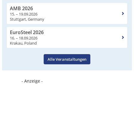
AMB 2026
15. – 19.09.2026
Stuttgart, Germany
EuroSteel 2026
16. – 18.09.2026
Krakau, Poland
Alle Veranstaltungen
- Anzeige -