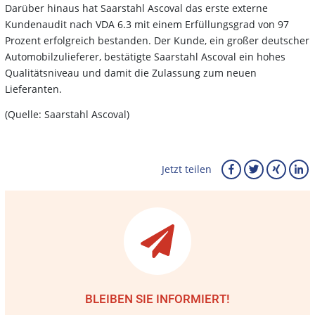
Darüber hinaus hat Saarstahl Ascoval das erste externe
Kundenaudit nach VDA 6.3 mit einem Erfüllungsgrad von 97
Prozent erfolgreich bestanden. Der Kunde, ein großer deutscher
Automobilzulieferer, bestätigte Saarstahl Ascoval ein hohes
Qualitätsniveau und damit die Zulassung zum neuen
Lieferanten.
(Quelle: Saarstahl Ascoval)
Jetzt teilen
BLEIBEN SIE INFORMIERT!