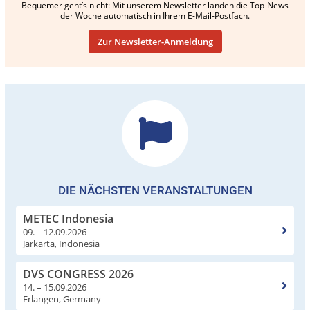
Bequemer geht’s nicht: Mit unserem Newsletter landen die Top-News
der Woche automatisch in Ihrem E-Mail-Postfach.
Zur Newsletter-Anmeldung
DIE NÄCHSTEN VERANSTALTUNGEN
METEC Indonesia
09. – 12.09.2026
Jarkarta, Indonesia
DVS CONGRESS 2026
14. – 15.09.2026
Erlangen, Germany