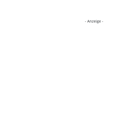
- Anzeige -