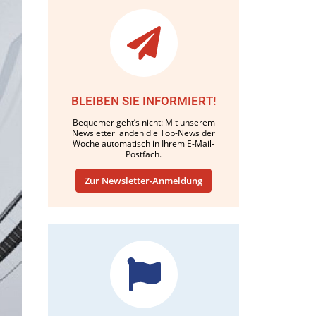
BLEIBEN SIE INFORMIERT!
Bequemer geht’s nicht: Mit unserem
Newsletter landen die Top-News der
Woche automatisch in Ihrem E-Mail-
Postfach.
Zur Newsletter-Anmeldung