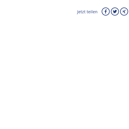
Jetzt teilen