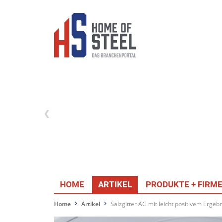
HOME
ARTIKEL
PRODUKTE + FIRM
Home
Artikel
Salzgitter AG mit leicht positivem Ergeb