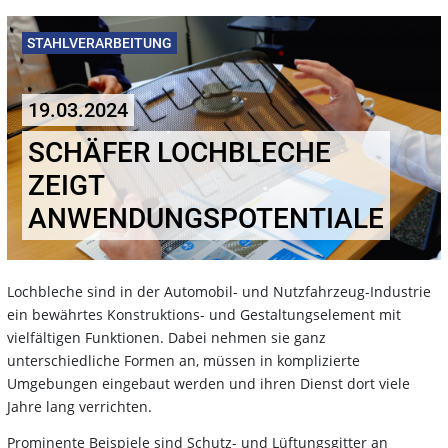
STAHLVERARBEITUNG
19.03.2024
SCHÄFER LOCHBLECHE
ZEIGT
ANWENDUNGSPOTENTIALE
Lochbleche sind in der Automobil- und Nutzfahrzeug-Industrie
ein bewährtes Konstruktions- und Gestaltungselement mit
vielfältigen Funktionen. Dabei nehmen sie ganz
unterschiedliche Formen an, müssen in komplizierte
Umgebungen eingebaut werden und ihren Dienst dort viele
Jahre lang verrichten.
Prominente Beispiele sind Schutz- und Lüftungsgitter an