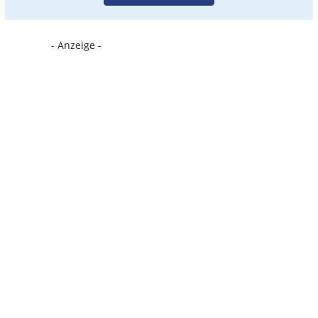
- Anzeige -