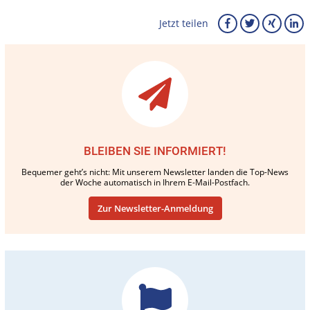
Jetzt teilen
BLEIBEN SIE INFORMIERT!
Bequemer geht’s nicht: Mit unserem Newsletter landen die Top-News
der Woche automatisch in Ihrem E-Mail-Postfach.
Zur Newsletter-Anmeldung