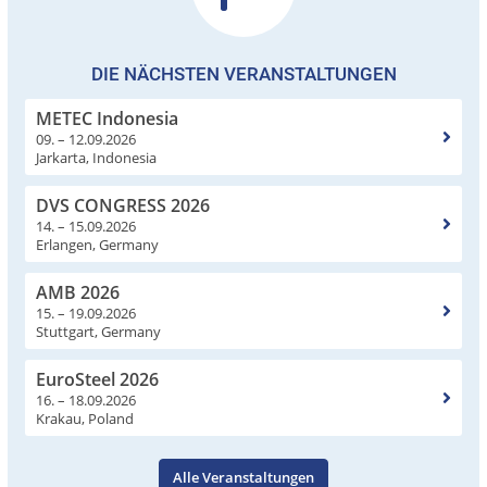
DIE NÄCHSTEN VERANSTALTUNGEN
METEC Indonesia
09. – 12.09.2026
Jarkarta, Indonesia
DVS CONGRESS 2026
14. – 15.09.2026
Erlangen, Germany
AMB 2026
15. – 19.09.2026
Stuttgart, Germany
EuroSteel 2026
16. – 18.09.2026
Krakau, Poland
Alle Veranstaltungen