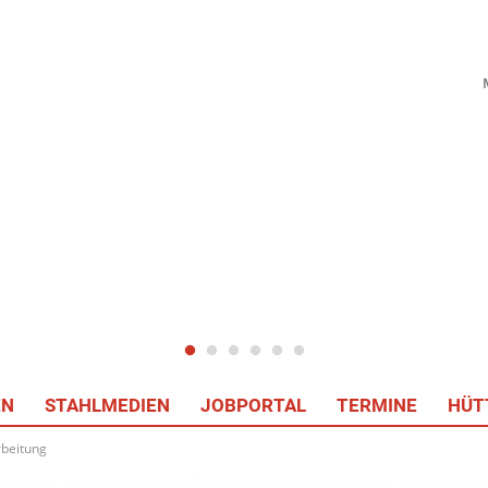
EN
STAHLMEDIEN
JOBPORTAL
TERMINE
HÜT
rbeitung