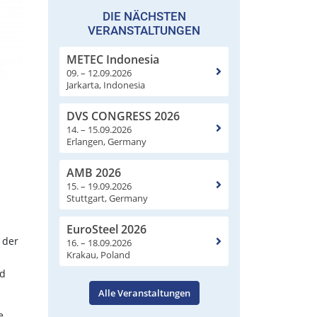
DIE NÄCHSTEN
VERANSTALTUNGEN
METEC Indonesia
09. – 12.09.2026
Jarkarta, Indonesia
DVS CONGRESS 2026
14. – 15.09.2026
Erlangen, Germany
AMB 2026
15. – 19.09.2026
.
Stuttgart, Germany
EuroSteel 2026
 der
16. – 18.09.2026
Krakau, Poland
nd
Alle Veranstaltungen
e