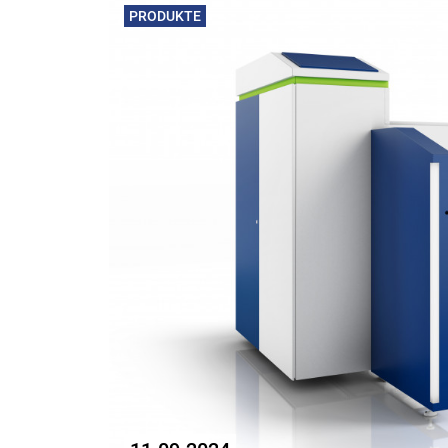
PRODUKTE