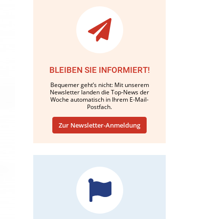
BLEIBEN SIE INFORMIERT!
Bequemer geht’s nicht: Mit unserem
Newsletter landen die Top-News der
Woche automatisch in Ihrem E-Mail-
Postfach.
Zur Newsletter-Anmeldung