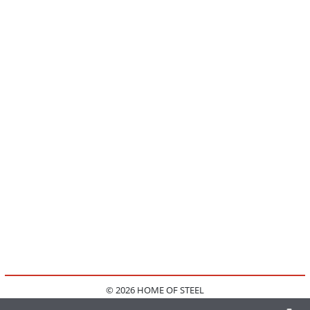
© 2026 HOME OF STEEL