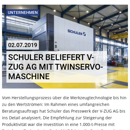
UNTERNEHMEN
02.07.2019
SCHULER BELIEFERT V-
ZUG AG MIT TWINSERVO-
MASCHINE
Vom Herstellungsprozess über die Werkzeugtechnologie bis hin
zu den Wertströmen: Im Rahmen eines umfangreichen
Beratungsauftrags hat Schuler das Presswerk der V-ZUG AG bis
ins Detail analysiert. Die Empfehlung zur Steigerung der
Produktivität war die Investition in eine 1.000-t-Presse mit