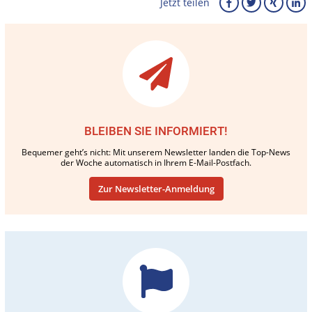
Jetzt teilen
BLEIBEN SIE INFORMIERT!
Bequemer geht’s nicht: Mit unserem Newsletter landen die Top-News
der Woche automatisch in Ihrem E-Mail-Postfach.
Zur Newsletter-Anmeldung