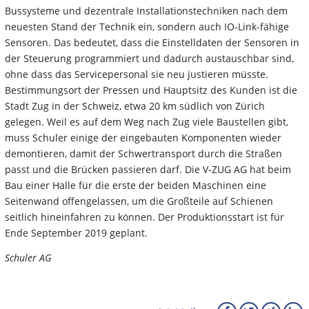
Bussysteme und dezentrale Installationstechniken nach dem
neuesten Stand der Technik ein, sondern auch IO-Link-fähige
Sensoren. Das bedeutet, dass die Einstelldaten der Sensoren in
der Steuerung programmiert und dadurch austauschbar sind,
ohne dass das Servicepersonal sie neu justieren müsste.
Bestimmungsort der Pressen und Hauptsitz des Kunden ist die
Stadt Zug in der Schweiz, etwa 20 km südlich von Zürich
gelegen. Weil es auf dem Weg nach Zug viele Baustellen gibt,
muss Schuler einige der eingebauten Komponenten wieder
demontieren, damit der Schwertransport durch die Straßen
passt und die Brücken passieren darf. Die V-ZUG AG hat beim
Bau einer Halle für die erste der beiden Maschinen eine
Seitenwand offengelassen, um die Großteile auf Schienen
seitlich hineinfahren zu können. Der Produktionsstart ist für
Ende September 2019 geplant.
Schuler AG