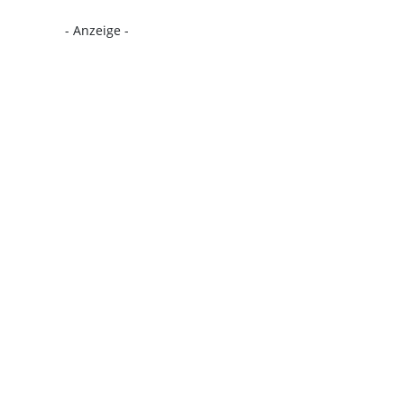
- Anzeige -