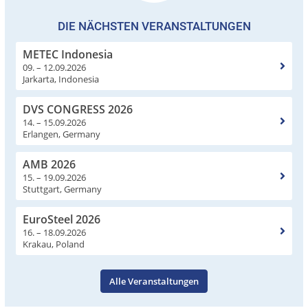
DIE NÄCHSTEN VERANSTALTUNGEN
METEC Indonesia
09. – 12.09.2026
Jarkarta, Indonesia
DVS CONGRESS 2026
14. – 15.09.2026
Erlangen, Germany
AMB 2026
15. – 19.09.2026
Stuttgart, Germany
EuroSteel 2026
16. – 18.09.2026
Krakau, Poland
Alle Veranstaltungen