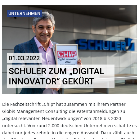
UNTERNEHMEN
01.03.2022
SCHULER ZUM „DIGITAL
INNOVATOR“ GEKÜRT
Die Fachzeitschrift „Chip“ hat zusammen mit ihrem Partner
Globis Management Consulting die Patentanmeldungen zu
„digital relevanten Neuentwicklungen“ von 2018 bis 2020
untersucht. Von rund 2.000 deutschen Unternehmen schaffte es
dabei nur jedes zehnte in die engere Auswahl. Dazu zählt auch