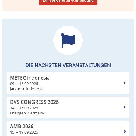
Zur Newsletter-Anmeldung
DIE NÄCHSTEN VERANSTALTUNGEN
METEC Indonesia
09. – 12.09.2026
Jarkarta, Indonesia
DVS CONGRESS 2026
14. – 15.09.2026
Erlangen, Germany
AMB 2026
15. – 19.09.2026