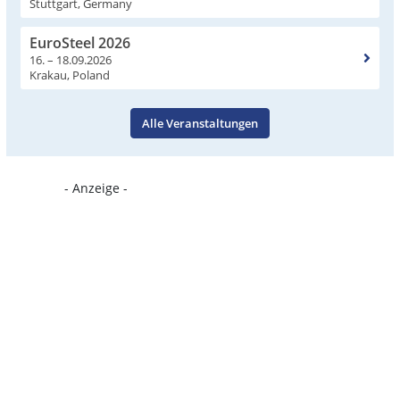
Stuttgart, Germany
EuroSteel 2026
16. – 18.09.2026
Krakau, Poland
Alle Veranstaltungen
- Anzeige -