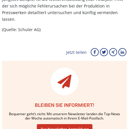
der sich mögliche Fehlerursachen bei der Produktion in
Presswerken detailliert untersuchen und künftig vermeiden
lassen.
(Quelle: Schuler AG)
Jetzt teilen
BLEIBEN SIE INFORMIERT!
Bequemer geht’s nicht: Mit unserem Newsletter landen die Top-News
der Woche automatisch in Ihrem E-Mail-Postfach.