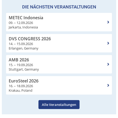
DIE NÄCHSTEN VERANSTALTUNGEN
METEC Indonesia
09. – 12.09.2026
Jarkarta, Indonesia
DVS CONGRESS 2026
14. – 15.09.2026
Erlangen, Germany
AMB 2026
15. – 19.09.2026
Stuttgart, Germany
EuroSteel 2026
16. – 18.09.2026
Krakau, Poland
Alle Veranstaltungen