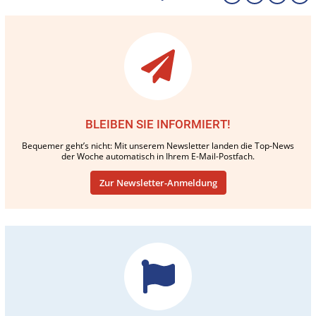
BLEIBEN SIE INFORMIERT!
Bequemer geht’s nicht: Mit unserem Newsletter landen die Top-News
der Woche automatisch in Ihrem E-Mail-Postfach.
Zur Newsletter-Anmeldung