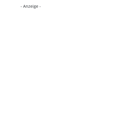
- Anzeige -