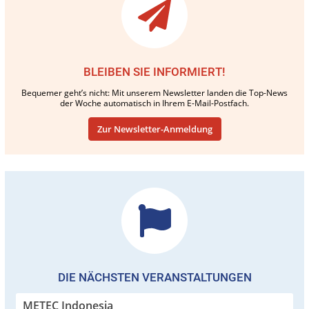
BLEIBEN SIE INFORMIERT!
Bequemer geht’s nicht: Mit unserem Newsletter landen die Top-News
der Woche automatisch in Ihrem E-Mail-Postfach.
Zur Newsletter-Anmeldung
DIE NÄCHSTEN VERANSTALTUNGEN
METEC Indonesia