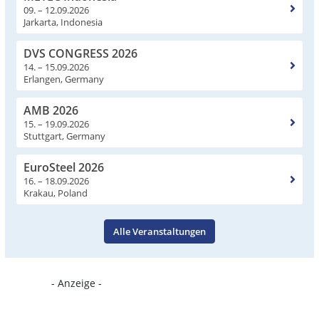
09. – 12.09.2026
Jarkarta, Indonesia
DVS CONGRESS 2026
14. – 15.09.2026
Erlangen, Germany
AMB 2026
15. – 19.09.2026
Stuttgart, Germany
EuroSteel 2026
16. – 18.09.2026
Krakau, Poland
Alle Veranstaltungen
- Anzeige -