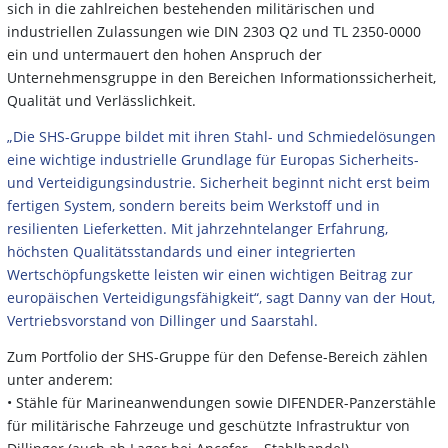
sich in die zahlreichen bestehenden militärischen und
industriellen Zulassungen wie DIN 2303 Q2 und TL 2350-0000
ein und untermauert den hohen Anspruch der
Unternehmensgruppe in den Bereichen Informationssicherheit,
Qualität und Verlässlichkeit.
„Die SHS-Gruppe bildet mit ihren Stahl- und Schmiedelösungen
eine wichtige industrielle Grundlage für Europas Sicherheits-
und Verteidigungsindustrie. Sicherheit beginnt nicht erst beim
fertigen System, sondern bereits beim Werkstoff und in
resilienten Lieferketten. Mit jahrzehntelanger Erfahrung,
höchsten Qualitätsstandards und einer integrierten
Wertschöpfungskette leisten wir einen wichtigen Beitrag zur
europäischen Verteidigungsfähigkeit“, sagt Danny van der Hout,
Vertriebsvorstand von Dillinger und Saarstahl.
Zum Portfolio der SHS-Gruppe für den Defense-Bereich zählen
unter anderem:
• Stähle für Marineanwendungen sowie DIFENDER-Panzerstähle
für militärische Fahrzeuge und geschützte Infrastruktur von