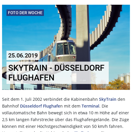
FOTO DER WOCHE
25.06.2019
SKYTRAIN - DÜSSELDORF
FLUGHAFEN
Seit dem 1. Juli 2002 verbindet die Kabinenbahn
SkyTrain
den
Bahnhof
Düsseldorf Flughafe
n mit dem
Terminal
. Die
vollautomatische Bahn bewegt sich in etwa 10 m Höhe auf einer
2,5 km langen Fahrstrecke über das Flughafengelände. Die Züge
können mit einer Höchstgeschwindigkeit von 50 km/h fahren.