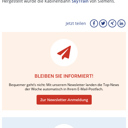
Hergestellt wurde die Kabinenbahn
SkyTrain
von Siemens.
Jetzt teilen
BLEIBEN SIE INFORMIERT!
Bequemer geht’s nicht: Mit unserem Newsletter landen die Top-News
der Woche automatisch in Ihrem E-Mail-Postfach.
Zur Newsletter-Anmeldung