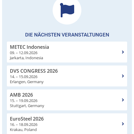
DIE NÄCHSTEN VERANSTALTUNGEN
METEC Indonesia
09. – 12.09.2026
Jarkarta, Indonesia
DVS CONGRESS 2026
14. – 15.09.2026
Erlangen, Germany
AMB 2026
15. – 19.09.2026
Stuttgart, Germany
EuroSteel 2026
16. – 18.09.2026
Krakau, Poland