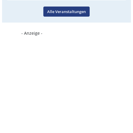
Alle Veranstaltungen
- Anzeige -