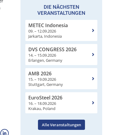
er
DIE NÄCHSTEN
n
VERANSTALTUNGEN
METEC Indonesia
09. – 12.09.2026
Jarkarta, Indonesia
DVS CONGRESS 2026
d
14. – 15.09.2026
Erlangen, Germany
AMB 2026
15. – 19.09.2026
Stuttgart, Germany
EuroSteel 2026
16. – 18.09.2026
Krakau, Poland
Alle Veranstaltungen