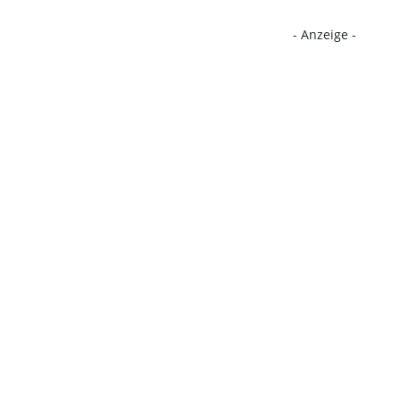
- Anzeige -