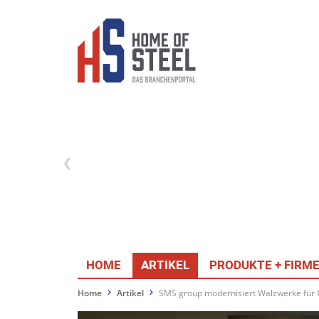
HOME
ARTIKEL
PRODUKTE + FIRM
Home
Artikel
SMS group modernisiert Walzwerke für