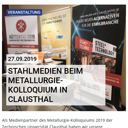
VERANSTALTUNG
27.09.2019
STAHLMEDIEN BEIM
METALLURGIE-
KOLLOQUIUM IN
CLAUSTHAL
Als Medienpartner des Metallurgie-Kolloquiums 2019 der
Technischen Universität Clausthal haben wir unsere