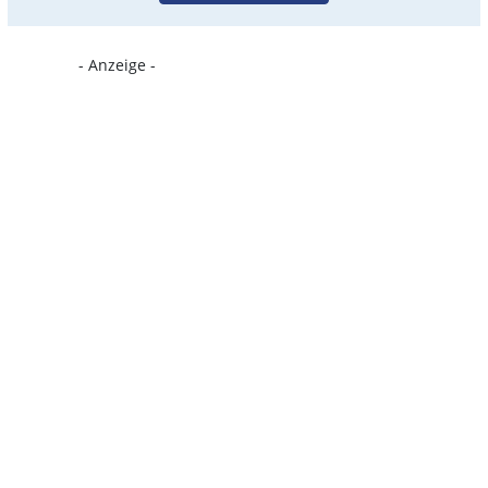
- Anzeige -