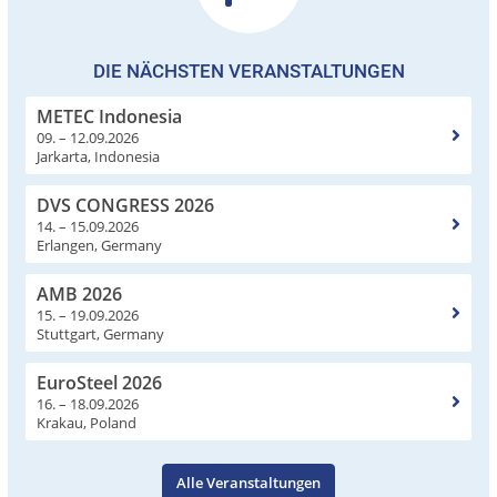
DIE NÄCHSTEN VERANSTALTUNGEN
METEC Indonesia
09. – 12.09.2026
Jarkarta, Indonesia
DVS CONGRESS 2026
14. – 15.09.2026
Erlangen, Germany
AMB 2026
15. – 19.09.2026
Stuttgart, Germany
EuroSteel 2026
16. – 18.09.2026
Krakau, Poland
Alle Veranstaltungen