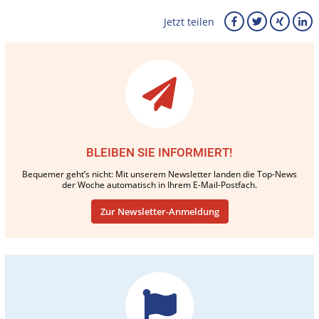
Jetzt teilen
BLEIBEN SIE INFORMIERT!
Bequemer geht’s nicht: Mit unserem Newsletter landen die Top-News
der Woche automatisch in Ihrem E-Mail-Postfach.
Zur Newsletter-Anmeldung